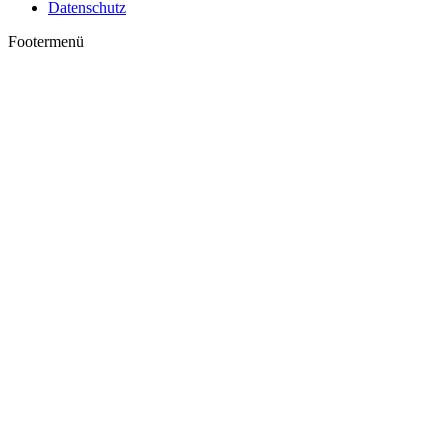
Datenschutz
Footermenü