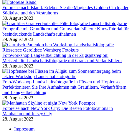
Fotoreise nach Island: Erleben Sie die Magie des Golden Circle, der
Südküste und des Vestrahorns
30. August 2023
Fotografie mit Graufiltern und Grauverlaufsfiltern: Kurz-Tutorial für
beeindruckende Landschaftsaufnahmen
29. August 2023
Fotoworkshop Langzeitbelichtung in der Zugspitzregion:
Meisterhafte Landschaftsfotografie mit Grau- und Verlaufsfiltern
28. August 2023
Foto-Workshop Landschaftsfotografie in Füssen und Hopfensee:
Perfektionieren Sie Ihre Aufnahmen mit Graufiltern, Verlaufsfiltern
und Langzeitbelichtung
28. August 2023
Fotoreise nach New York City: Die Besten Fotolocations in
Manhattan und Jersey City
28. August 2023
Impressum