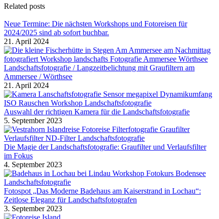
Related posts
Neue Termine: Die nächsten Workshops und Fotoreisen für
2024/2025 sind ab sofort buchbar.
21. April 2024
Landschaftsfotografie / Langzeitbelichtung mit Graufiltern am
Ammersee / Wörthsee
21. April 2024
Auswahl der richtigen Kamera für die Landschaftsfotografie
5. September 2023
Die Magie der Landschaftsfotografie: Graufilter und Verlaufsfilter
im Fokus
4. September 2023
Fotospot „Das Moderne Badehaus am Kaiserstrand in Lochau“:
Zeitlose Eleganz für Landschaftsfotografen
3. September 2023