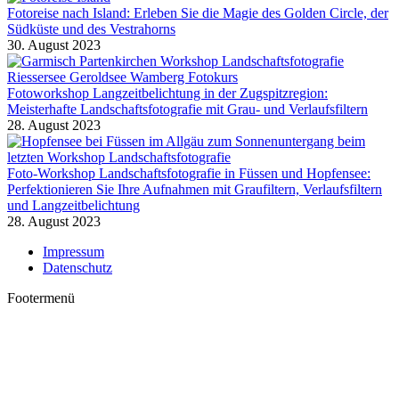
Fotoreise nach Island: Erleben Sie die Magie des Golden Circle, der
Südküste und des Vestrahorns
30. August 2023
Fotoworkshop Langzeitbelichtung in der Zugspitzregion:
Meisterhafte Landschaftsfotografie mit Grau- und Verlaufsfiltern
28. August 2023
Foto-Workshop Landschaftsfotografie in Füssen und Hopfensee:
Perfektionieren Sie Ihre Aufnahmen mit Graufiltern, Verlaufsfiltern
und Langzeitbelichtung
28. August 2023
Impressum
Datenschutz
Footermenü