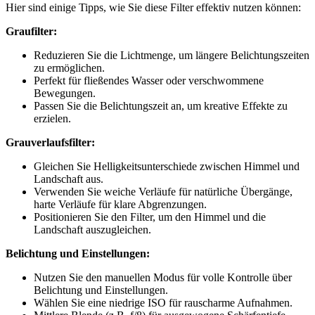
Hier sind einige Tipps, wie Sie diese Filter effektiv nutzen können:
Graufilter:
Reduzieren Sie die Lichtmenge, um längere Belichtungszeiten
zu ermöglichen.
Perfekt für fließendes Wasser oder verschwommene
Bewegungen.
Passen Sie die Belichtungszeit an, um kreative Effekte zu
erzielen.
Grauverlaufsfilter:
Gleichen Sie Helligkeitsunterschiede zwischen Himmel und
Landschaft aus.
Verwenden Sie weiche Verläufe für natürliche Übergänge,
harte Verläufe für klare Abgrenzungen.
Positionieren Sie den Filter, um den Himmel und die
Landschaft auszugleichen.
Belichtung und Einstellungen:
Nutzen Sie den manuellen Modus für volle Kontrolle über
Belichtung und Einstellungen.
Wählen Sie eine niedrige ISO für rauscharme Aufnahmen.