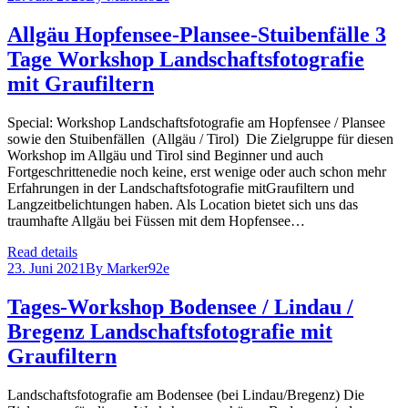
Allgäu Hopfensee-Plansee-Stuibenfälle 3
Tage Workshop Landschaftsfotografie
mit Graufiltern
Special: Workshop Landschaftsfotografie am Hopfensee / Plansee
sowie den Stuibenfällen (Allgäu / Tirol) Die Zielgruppe für diesen
Workshop im Allgäu und Tirol sind Beginner und auch
Fortgeschrittenedie noch keine, erst wenige oder auch schon mehr
Erfahrungen in der Landschaftsfotografie mitGraufiltern und
Langzeitbelichtungen haben. Als Location bietet sich uns das
traumhafte Allgäu bei Füssen mit dem Hopfensee…
Read details
23. Juni 2021
By
Marker92e
Tages-Workshop Bodensee / Lindau /
Bregenz Landschaftsfotografie mit
Graufiltern
Landschaftsfotografie am Bodensee (bei Lindau/Bregenz) Die