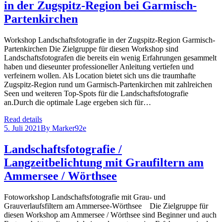
in der Zugspitz-Region bei Garmisch-
Partenkirchen
Workshop Landschaftsfotografie in der Zugspitz-Region Garmisch-
Partenkirchen Die Zielgruppe für diesen Workshop sind
Landschaftsfotografen die bereits ein wenig Erfahrungen gesammelt
haben und dieseunter professioneller Anleitung vertiefen und
verfeinern wollen. Als Location bietet sich uns die traumhafte
Zugspitz-Region rund um Garmisch-Partenkirchen mit zahlreichen
Seen und weiteren Top-Spots für die Landschaftsfotografie
an.Durch die optimale Lage ergeben sich für…
Read details
5. Juli 2021
By
Marker92e
Landschaftsfotografie /
Langzeitbelichtung mit Graufiltern am
Ammersee / Wörthsee
Fotoworkshop Landschaftsfotografie mit Grau- und
Grauverlaufsfiltern am Ammersee-Wörthsee Die Zielgruppe für
diesen Workshop am Ammersee / Wörthsee sind Beginner und auch