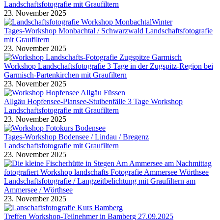
Landschaftsfotografie mit Graufiltern
23. November 2025
Tages-Workshop Monbachtal / Schwarzwald Landschaftsfotografie
mit Graufiltern
23. November 2025
Workshop Landschaftsfotografie 3 Tage in der Zugspitz-Region bei
Garmisch-Partenkirchen mit Graufiltern
23. November 2025
Allgäu Hopfensee-Plansee-Stuibenfälle 3 Tage Workshop
Landschaftsfotografie mit Graufiltern
23. November 2025
Tages-Workshop Bodensee / Lindau / Bregenz
Landschaftsfotografie mit Graufiltern
23. November 2025
Landschaftsfotografie / Langzeitbelichtung mit Graufiltern am
Ammersee / Wörthsee
23. November 2025
Treffen Workshop-Teilnehmer in Bamberg 27.09.2025