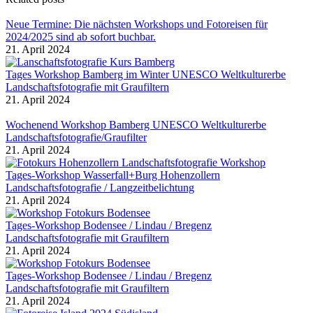
Neue Termine: Die nächsten Workshops und Fotoreisen für
2024/2025 sind ab sofort buchbar.
21. April 2024
Tages Workshop Bamberg im Winter UNESCO Weltkulturerbe
Landschaftsfotografie mit Graufiltern
21. April 2024
Wochenend Workshop Bamberg UNESCO Weltkulturerbe
Landschaftsfotografie/Graufilter
21. April 2024
Tages-Workshop Wasserfall+Burg Hohenzollern
Landschaftsfotografie / Langzeitbelichtung
21. April 2024
Tages-Workshop Bodensee / Lindau / Bregenz
Landschaftsfotografie mit Graufiltern
21. April 2024
Tages-Workshop Bodensee / Lindau / Bregenz
Landschaftsfotografie mit Graufiltern
21. April 2024