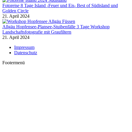
Fotoreise 8 Tage Island -Feuer und Eis- Best of Südisland und
Golden Circle
21. April 2024
Allgäu Hopfensee-Plansee-Stuibenfälle 3 Tage Workshop
Landschaftsfotografie mit Graufiltern
21. April 2024
Impressum
Datenschutz
Footermenü