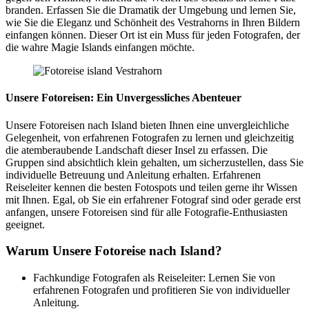
branden. Erfassen Sie die Dramatik der Umgebung und lernen Sie,
wie Sie die Eleganz und Schönheit des Vestrahorns in Ihren Bildern
einfangen können. Dieser Ort ist ein Muss für jeden Fotografen, der
die wahre Magie Islands einfangen möchte.
Unsere Fotoreisen: Ein Unvergessliches Abenteuer
Unsere Fotoreisen nach Island bieten Ihnen eine unvergleichliche
Gelegenheit, von erfahrenen Fotografen zu lernen und gleichzeitig
die atemberaubende Landschaft dieser Insel zu erfassen. Die
Gruppen sind absichtlich klein gehalten, um sicherzustellen, dass Sie
individuelle Betreuung und Anleitung erhalten. Erfahrenen
Reiseleiter kennen die besten Fotospots und teilen gerne ihr Wissen
mit Ihnen. Egal, ob Sie ein erfahrener Fotograf sind oder gerade erst
anfangen, unsere Fotoreisen sind für alle Fotografie-Enthusiasten
geeignet.
Warum Unsere Fotoreise nach Island?
Fachkundige Fotografen als Reiseleiter: Lernen Sie von
erfahrenen Fotografen und profitieren Sie von individueller
Anleitung.