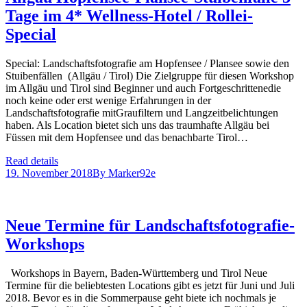
Tage im 4* Wellness-Hotel / Rollei-
Special
Special: Landschaftsfotografie am Hopfensee / Plansee sowie den
Stuibenfällen (Allgäu / Tirol) Die Zielgruppe für diesen Workshop
im Allgäu und Tirol sind Beginner und auch Fortgeschrittenedie
noch keine oder erst wenige Erfahrungen in der
Landschaftsfotografie mitGraufiltern und Langzeitbelichtungen
haben. Als Location bietet sich uns das traumhafte Allgäu bei
Füssen mit dem Hopfensee und das benachbarte Tirol…
Read details
19. November 2018
By
Marker92e
Neue Termine für Landschaftsfotografie-
Workshops
Workshops in Bayern, Baden-Württemberg und Tirol Neue
Termine für die beliebtesten Locations gibt es jetzt für Juni und Juli
2018. Bevor es in die Sommerpause geht biete ich nochmals je