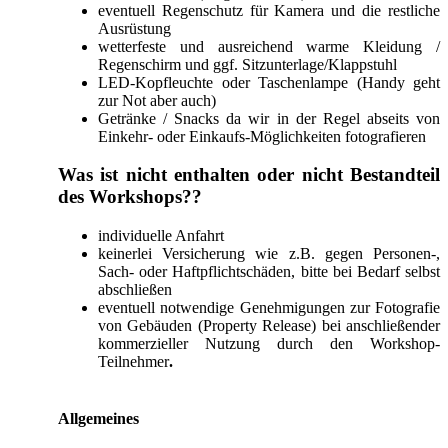
eventuell Regenschutz für Kamera und die restliche
Ausrüstung
wetterfeste und ausreichend warme Kleidung /
Regenschirm und ggf. Sitzunterlage/Klappstuhl
LED-Kopfleuchte oder Taschenlampe (Handy geht
zur Not aber auch)
Getränke / Snacks da wir in der Regel abseits von
Einkehr- oder Einkaufs-Möglichkeiten fotografieren
Was ist nicht enthalten oder nicht Bestandteil
des Workshops??
individuelle Anfahrt
keinerlei Versicherung wie z.B. gegen Personen-,
Sach- oder Haftpflichtschäden, bitte bei Bedarf selbst
abschließen
eventuell notwendige Genehmigungen zur Fotografie
von Gebäuden (Property Release) bei anschließender
kommerzieller Nutzung durch den Workshop-
Teilnehmer
.
Allgemeines