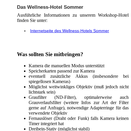
Das Wellness-Hotel Sommer
Ausführliche Informationen zu unserem Workshop-Hotel
finden Sie unter:
Internetseite des Wellness-Hotels Sommer
Was sollten Sie mitbringen?
Kamera die manuellen Modus unterstützt
Speicherkarten passend zur Kamera
eventuell zusätzliche Akkus (insbesondere bei
spiegellosen Kameras)
Möglichst weitwinkliges Objektiv (muß jedoch nicht
lichtstark sein)
Graufilter (ND-Filter), optimalerweise auch
Grauverlaufsfilter (weitere Infos zur Art der Filter
gerne auf Anfrage), notwendige Adapterringe für das
verwendete Objektiv
Fernauslöser (Draht oder Funk) falls Kamera keinen
Timer integriert hat
Dreibein-Stativ (möglichst stabil)