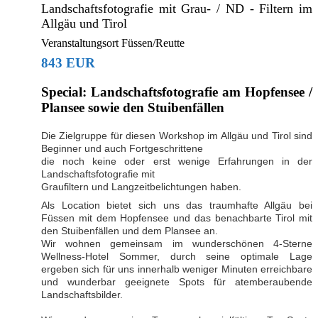
Landschaftsfotografie mit Grau- / ND - Filtern im
Allgäu und Tirol
Veranstaltungsort Füssen/Reutte
843 EUR
Special: Landschaftsfotografie am Hopfensee /
Plansee sowie den Stuibenfällen
Die Zielgruppe für diesen Workshop im Allgäu und Tirol sind
Beginner und auch Fortgeschrittene
die noch keine oder erst wenige Erfahrungen in der
Landschaftsfotografie mit
Graufiltern und Langzeitbelichtungen haben.
Als Location bietet sich uns das traumhafte Allgäu bei
Füssen mit dem Hopfensee und das benachbarte Tirol mit
den Stuibenfällen und dem Plansee an.
Wir wohnen gemeinsam im wunderschönen 4-Sterne
Wellness-Hotel Sommer, durch seine optimale Lage
ergeben sich für uns innerhalb weniger Minuten erreichbare
und wunderbar geeignete Spots für atemberaubende
Landschaftsbilder.