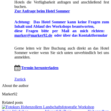
Hotels die Verfügbarkeit anfragen und anschließend fest
buchen.
Zur Anfrage beim Hotel Sommer
Achtung:
Das Hotel Sommer kann keine Fragen zum
Inhalt und Ablauf des Workshops beantworten,
diese Fragen bitte per Mail an mich richten:
marker@marker92.de
oder über das Kontaktformular
Gerne leiten wir Ihre Buchung auch direkt an das Hotel
Sommer weiter wenn Sie sich unten unverbindlich bei uns
anmelden.
Termin herunterladen
Zurück
About the author
Marker92
Related posts