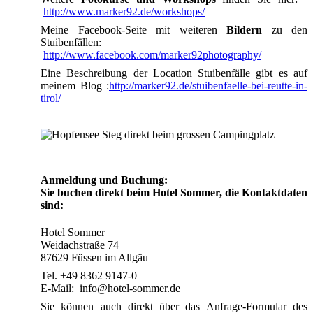
http://www.marker92.de/workshops/
Meine Facebook-Seite mit weiteren
Bildern
zu den
Stuibenfällen:
http://www.facebook.com/marker92photography/
Eine Beschreibung der Location Stuibenfälle gibt es auf
meinem Blog :
http://marker92.de/stuibenfaelle-bei-reutte-in-
tirol/
Anmeldung und Buchung:
Sie buchen direkt beim Hotel Sommer, die Kontaktdaten
sind:
Hotel Sommer
Weidachstraße 74
87629 Füssen im Allgäu
Tel. +49 8362 9147-0
E-Mail: info@hotel-sommer.de
Sie können auch direkt über das Anfrage-Formular des