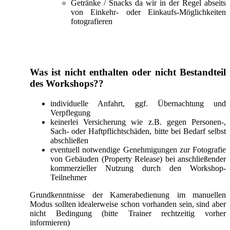
Getränke / Snacks da wir in der Regel abseits
von Einkehr- oder Einkaufs-Möglichkeiten
fotografieren
Was ist nicht enthalten oder nicht Bestandteil
des Workshops??
individuelle Anfahrt, ggf. Übernachtung und
Verpflegung
keinerlei Versicherung wie z.B. gegen Personen-,
Sach- oder Haftpflichtschäden, bitte bei Bedarf selbst
abschließen
eventuell notwendige Genehmigungen zur Fotografie
von Gebäuden (Property Release) bei anschließender
kommerzieller Nutzung durch den Workshop-
Teilnehmer
Grundkenntnisse der Kamerabedienung im manuellen
Modus sollten idealerweise schon vorhanden sein, sind aber
nicht Bedingung (bitte Trainer rechtzeitig vorher
informieren)