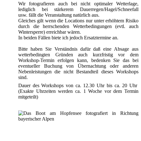
Wir fotografieren auch bei nicht optimaler Wetterlage,
lediglich bei stärkerem Dauerregen/Hagel/Schneefall
usw. fällt die Veranstaltung natürlich aus.
Gleiches gilt wenn die Locations nur unter erhöhtem Risiko
durch die herrschenden Wetterbedingungen (evtl. auch
Wintersperre) erreichbar wären.
In beiden Fällen biete ich jedoch Ersatztermine an.
Bitte haben Sie Verständnis dafür daß eine Absage aus
wetterbedingten Gründen auch kurzfristig vor dem
Workshop-Termin erfolgen kann, bedenken Sie das bei
eventueller Buchung von Übernachtung oder anderen
Nebenleistungen die nicht Bestandteil dieses Workshops
sind.
Dauer des Workshops von ca. 12.30 Uhr bis ca. 20 Uhr
(Exakte Uhrzeiten werden ca. 1 Woche vor dem Termin
mitgeteilt)