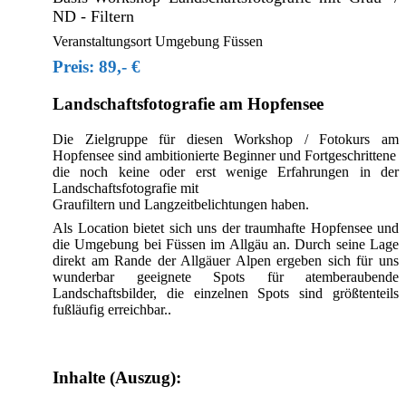
ND - Filtern
Veranstaltungsort Umgebung Füssen
Preis: 89,- €
Landschaftsfotografie am Hopfensee
Die Zielgruppe für diesen Workshop / Fotokurs am
Hopfensee sind ambitionierte Beginner und Fortgeschrittene
die noch keine oder erst wenige Erfahrungen in der
Landschaftsfotografie mit
Graufiltern und Langzeitbelichtungen haben.
Als Location bietet sich uns der traumhafte Hopfensee und
die Umgebung bei Füssen im Allgäu an. Durch seine Lage
direkt am Rande der Allgäuer Alpen ergeben sich für uns
wunderbar geeignete Spots für atemberaubende
Landschaftsbilder, die einzelnen Spots sind größtenteils
fußläufig erreichbar..
Inhalte (Auszug):