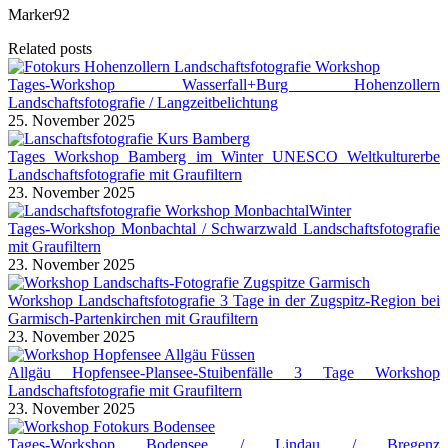
Marker92
Related posts
Tages-Workshop Wasserfall+Burg Hohenzollern
Landschaftsfotografie / Langzeitbelichtung
25. November 2025
Tages Workshop Bamberg im Winter UNESCO Weltkulturerbe
Landschaftsfotografie mit Graufiltern
23. November 2025
Tages-Workshop Monbachtal / Schwarzwald Landschaftsfotografie
mit Graufiltern
23. November 2025
Workshop Landschaftsfotografie 3 Tage in der Zugspitz-Region bei
Garmisch-Partenkirchen mit Graufiltern
23. November 2025
Allgäu Hopfensee-Plansee-Stuibenfälle 3 Tage Workshop
Landschaftsfotografie mit Graufiltern
23. November 2025
Tages-Workshop Bodensee / Lindau / Bregenz