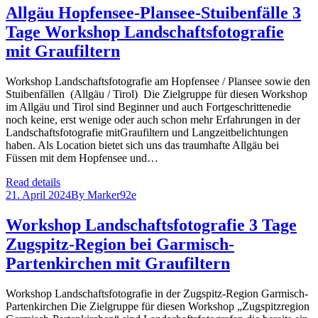
Allgäu Hopfensee-Plansee-Stuibenfälle 3
Tage Workshop Landschaftsfotografie
mit Graufiltern
Workshop Landschaftsfotografie am Hopfensee / Plansee sowie den
Stuibenfällen (Allgäu / Tirol) Die Zielgruppe für diesen Workshop
im Allgäu und Tirol sind Beginner und auch Fortgeschrittenedie
noch keine, erst wenige oder auch schon mehr Erfahrungen in der
Landschaftsfotografie mitGraufiltern und Langzeitbelichtungen
haben. Als Location bietet sich uns das traumhafte Allgäu bei
Füssen mit dem Hopfensee und…
Read details
21. April 2024
By
Marker92e
Workshop Landschaftsfotografie 3 Tage
Zugspitz-Region bei Garmisch-
Partenkirchen mit Graufiltern
Workshop Landschaftsfotografie in der Zugspitz-Region Garmisch-
Partenkirchen Die Zielgruppe für diesen Workshop „Zugspitzregion