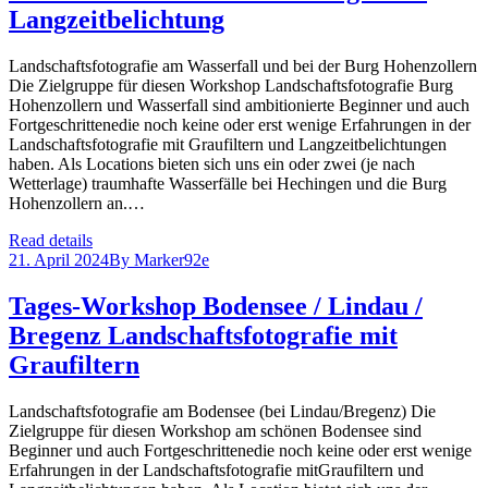
Langzeitbelichtung
Landschaftsfotografie am Wasserfall und bei der Burg Hohenzollern
Die Zielgruppe für diesen Workshop Landschaftsfotografie Burg
Hohenzollern und Wasserfall sind ambitionierte Beginner und auch
Fortgeschrittenedie noch keine oder erst wenige Erfahrungen in der
Landschaftsfotografie mit Graufiltern und Langzeitbelichtungen
haben. Als Locations bieten sich uns ein oder zwei (je nach
Wetterlage) traumhafte Wasserfälle bei Hechingen und die Burg
Hohenzollern an.…
Read details
21. April 2024
By
Marker92e
Tages-Workshop Bodensee / Lindau /
Bregenz Landschaftsfotografie mit
Graufiltern
Landschaftsfotografie am Bodensee (bei Lindau/Bregenz) Die
Zielgruppe für diesen Workshop am schönen Bodensee sind
Beginner und auch Fortgeschrittenedie noch keine oder erst wenige
Erfahrungen in der Landschaftsfotografie mitGraufiltern und