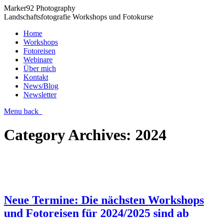
Marker92 Photography
Landschaftsfotografie Workshops und Fotokurse
Home
Workshops
Fotoreisen
Webinare
Über mich
Kontakt
News/Blog
Newsletter
Menu
back
Category Archives:
2024
Neue Termine: Die nächsten Workshops
und Fotoreisen für 2024/2025 sind ab