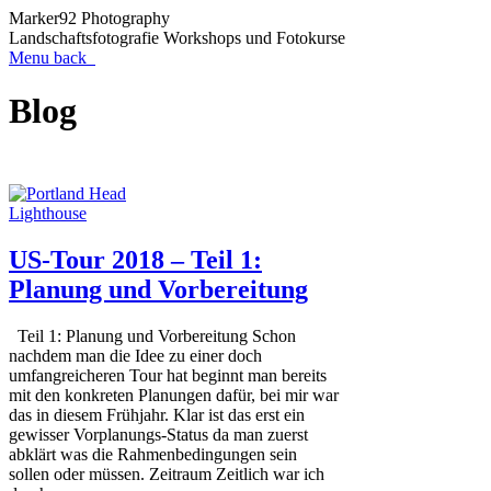
Marker92 Photography
Landschaftsfotografie Workshops und Fotokurse
Menu
back
Blog
US-Tour 2018 – Teil 1:
Planung und Vorbereitung
Teil 1: Planung und Vorbereitung Schon
nachdem man die Idee zu einer doch
umfangreicheren Tour hat beginnt man bereits
mit den konkreten Planungen dafür, bei mir war
das in diesem Frühjahr. Klar ist das erst ein
gewisser Vorplanungs-Status da man zuerst
abklärt was die Rahmenbedingungen sein
sollen oder müssen. Zeitraum Zeitlich war ich