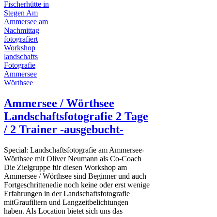
Ammersee / Wörthsee
Landschaftsfotografie 2 Tage
/ 2 Trainer -ausgebucht-
Special: Landschaftsfotografie am Ammersee-
Wörthsee mit Oliver Neumann als Co-Coach
Die Zielgruppe für diesen Workshop am
Ammersee / Wörthsee sind Beginner und auch
Fortgeschrittenedie noch keine oder erst wenige
Erfahrungen in der Landschaftsfotografie
mitGraufiltern und Langzeitbelichtungen
haben. Als Location bietet sich uns das