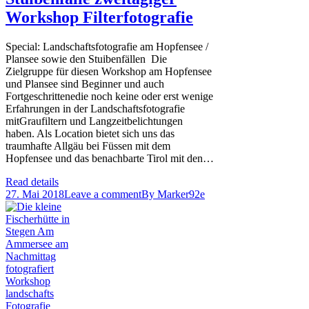
Workshop Filterfotografie
Special: Landschaftsfotografie am Hopfensee /
Plansee sowie den Stuibenfällen Die
Zielgruppe für diesen Workshop am Hopfensee
und Plansee sind Beginner und auch
Fortgeschrittenedie noch keine oder erst wenige
Erfahrungen in der Landschaftsfotografie
mitGraufiltern und Langzeitbelichtungen
haben. Als Location bietet sich uns das
traumhafte Allgäu bei Füssen mit dem
Hopfensee und das benachbarte Tirol mit den…
Read details
27. Mai 2018
Leave a comment
By
Marker92e