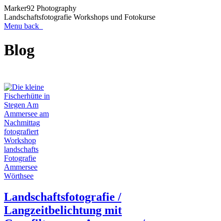
Marker92 Photography
Landschaftsfotografie Workshops und Fotokurse
Menu
back
Blog
Landschaftsfotografie /
Langzeitbelichtung mit