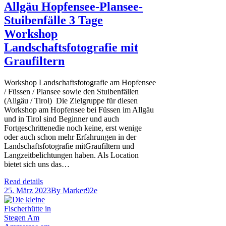
Allgäu Hopfensee-Plansee-
Stuibenfälle 3 Tage
Workshop
Landschaftsfotografie mit
Graufiltern
Workshop Landschaftsfotografie am Hopfensee
/ Füssen / Plansee sowie den Stuibenfällen
(Allgäu / Tirol) Die Zielgruppe für diesen
Workshop am Hopfensee bei Füssen im Allgäu
und in Tirol sind Beginner und auch
Fortgeschrittenedie noch keine, erst wenige
oder auch schon mehr Erfahrungen in der
Landschaftsfotografie mitGraufiltern und
Langzeitbelichtungen haben. Als Location
bietet sich uns das…
Read details
25. März 2023
By
Marker92e