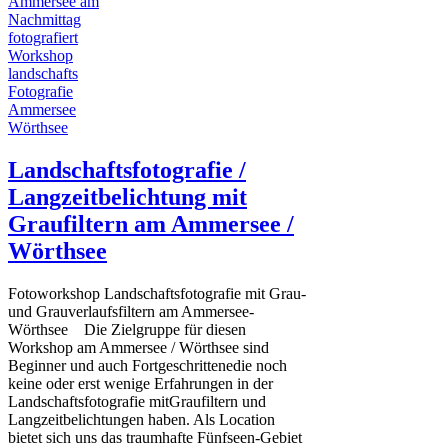
Landschaftsfotografie /
Langzeitbelichtung mit
Graufiltern am Ammersee /
Wörthsee
Fotoworkshop Landschaftsfotografie mit Grau-
und Grauverlaufsfiltern am Ammersee-
Wörthsee Die Zielgruppe für diesen
Workshop am Ammersee / Wörthsee sind
Beginner und auch Fortgeschrittenedie noch
keine oder erst wenige Erfahrungen in der
Landschaftsfotografie mitGraufiltern und
Langzeitbelichtungen haben. Als Location
bietet sich uns das traumhafte Fünfseen-Gebiet