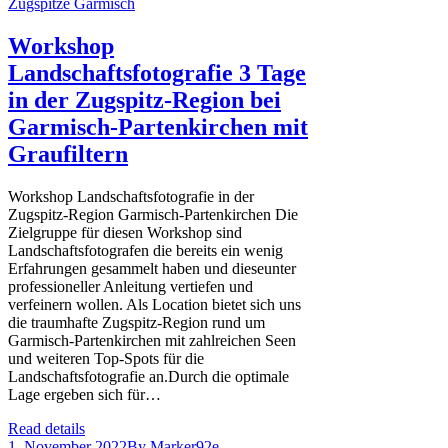
Workshop
Landschaftsfotografie 3 Tage
in der Zugspitz-Region bei
Garmisch-Partenkirchen mit
Graufiltern
Workshop Landschaftsfotografie in der
Zugspitz-Region Garmisch-Partenkirchen Die
Zielgruppe für diesen Workshop sind
Landschaftsfotografen die bereits ein wenig
Erfahrungen gesammelt haben und dieseunter
professioneller Anleitung vertiefen und
verfeinern wollen. Als Location bietet sich uns
die traumhafte Zugspitz-Region rund um
Garmisch-Partenkirchen mit zahlreichen Seen
und weiteren Top-Spots für die
Landschaftsfotografie an.Durch die optimale
Lage ergeben sich für…
Read details
1. November 2022
By
Marker92e