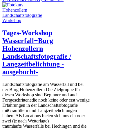
Tages-Workshop
Wasserfall+Burg
Hohenzollern
Landschaftsfotografie /
Langzeitbelichtung -
ausgebucht-
Landschaftsfotografie am Wasserfall und bei
der Burg Hohenzollern Die Zielgruppe für
diesen Workshop sind Beginner und auch
Fortgeschrittenedie noch keine oder erst wenige
Erfahrungen in der Landschaftsfotografie
mitGraufiltern und Langzeitbelichtungen
haben. Als Locations bieten sich uns ein oder
zwei (je nach Wetterlage)
traumhafte Wasserfälle bei Hechingen und die