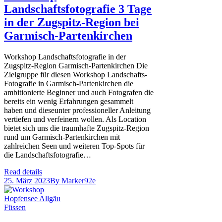
Landschaftsfotografie 3 Tage
in der Zugspitz-Region bei
Garmisch-Partenkirchen
Workshop Landschaftsfotografie in der
Zugspitz-Region Garmisch-Partenkirchen Die
Zielgruppe für diesen Workshop Landschafts-
Fotografie in Garmisch-Partenkirchen die
ambitionierte Beginner und auch Fotografen die
bereits ein wenig Erfahrungen gesammelt
haben und dieseunter professioneller Anleitung
vertiefen und verfeinern wollen. Als Location
bietet sich uns die traumhafte Zugspitz-Region
rund um Garmisch-Partenkirchen mit
zahlreichen Seen und weiteren Top-Spots für
die Landschaftsfotografie…
Read details
25. März 2023
By
Marker92e