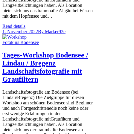
Langzeitbelichtungen haben. Als Location
bietet sich uns das traumhafte Allgäu bei Füssen
mit dem Hopfensee und…
Read details
1. November 2022
By
Marker92e
Tages-Workshop Bodensee /
Lindau / Bregenz
Landschaftsfotografie mit
Graufiltern
Landschaftsfotografie am Bodensee (bei
Lindau/Bregenz) Die Zielgruppe für diesen
Workshop am schönen Bodensee sind Beginner
und auch Fortgeschrittenedie noch keine oder
erst wenige Erfahrungen in der
Landschaftsfotografie mitGraufiltern und
Langzeitbelichtungen haben. Als Location
bietet sich uns der traumhafte Bodensee an.