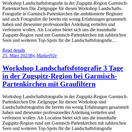
Workshop Landschaftsfotografie in der Zugspitz-Region Garmisch-
Partenkirchen Die Zielgruppe für diesen Workshop Landschafts-
Fotografie in Garmisch-Partenkirchen die ambitionierte Beginner
und auch Fotografen die bereits ein wenig Erfahrungen gesammelt
haben und dieseunter professioneller Anleitung vertiefen und
verfeinern wollen. Als Location bietet sich uns die traumhafte
Zugspitz-Region rund um Garmisch-Partenkirchen mit zahlreichen
Seen und weiteren Top-Spots für die Landschaftsfotografie…
Read details
25. März 2023
By
Marker92e
Workshop Landschaftsfotografie 3 Tage
in der Zugspitz-Region bei Garmisch-
Partenkirchen mit Graufiltern
Workshop Landschaftsfotografie in der Zugspitz-Region Garmisch-
Partenkirchen Die Zielgruppe für diesen Workshop sind
Landschaftsfotografen die bereits ein wenig Erfahrungen gesammelt
haben und dieseunter professioneller Anleitung vertiefen und
verfeinern wollen. Als Location bietet sich uns die traumhafte
Zugspitz-Region rund um Garmisch-Partenkirchen mit zahlreichen
Seen und weiteren Top-Spots für die Landschaftsfotografie