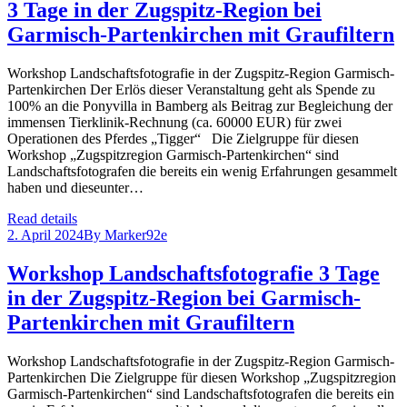
3 Tage in der Zugspitz-Region bei
Garmisch-Partenkirchen mit Graufiltern
Workshop Landschaftsfotografie in der Zugspitz-Region Garmisch-
Partenkirchen Der Erlös dieser Veranstaltung geht als Spende zu
100% an die Ponyvilla in Bamberg als Beitrag zur Begleichung der
immensen Tierklinik-Rechnung (ca. 60000 EUR) für zwei
Operationen des Pferdes „Tigger“ Die Zielgruppe für diesen
Workshop „Zugspitzregion Garmisch-Partenkirchen“ sind
Landschaftsfotografen die bereits ein wenig Erfahrungen gesammelt
haben und dieseunter…
Read details
2. April 2024
By
Marker92e
Workshop Landschaftsfotografie 3 Tage
in der Zugspitz-Region bei Garmisch-
Partenkirchen mit Graufiltern
Workshop Landschaftsfotografie in der Zugspitz-Region Garmisch-
Partenkirchen Die Zielgruppe für diesen Workshop „Zugspitzregion
Garmisch-Partenkirchen“ sind Landschaftsfotografen die bereits ein