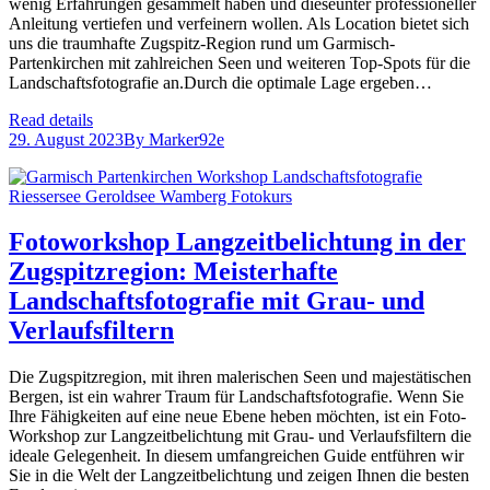
wenig Erfahrungen gesammelt haben und dieseunter professioneller
Anleitung vertiefen und verfeinern wollen. Als Location bietet sich
uns die traumhafte Zugspitz-Region rund um Garmisch-
Partenkirchen mit zahlreichen Seen und weiteren Top-Spots für die
Landschaftsfotografie an.Durch die optimale Lage ergeben…
Read details
29. August 2023
By
Marker92e
Fotoworkshop Langzeitbelichtung in der
Zugspitzregion: Meisterhafte
Landschaftsfotografie mit Grau- und
Verlaufsfiltern
Die Zugspitzregion, mit ihren malerischen Seen und majestätischen
Bergen, ist ein wahrer Traum für Landschaftsfotografie. Wenn Sie
Ihre Fähigkeiten auf eine neue Ebene heben möchten, ist ein Foto-
Workshop zur Langzeitbelichtung mit Grau- und Verlaufsfiltern die
ideale Gelegenheit. In diesem umfangreichen Guide entführen wir
Sie in die Welt der Langzeitbelichtung und zeigen Ihnen die besten