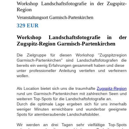
Workshop Landschaftsfotografie in der Zugspitz-
Region
Veranstaltungsort Garmisch-Partenkirchen
329 EUR
Workshop Landschaftsfotografie in der
Zugspitz-Region Garmisch-Partenkirchen
Die Zielgruppe für diesen Workshop "Zugspitzregion
Garmisch-Partenkirchen" sind Landschaftsfotografen die
bereits ein wenig Erfahrungen gesammelt haben und diese
unter professioneller Anleitung vertiefen und verfeinern
wollen.
Als Location bietet sich uns die traumhafte
Zugspitz-Region
rund um Garmisch-Partenkirchen mit zahlreichen Seen und
weiteren Top-Spots für die Landschaftsfotografie an.
Durch die optimale Lage ergeben sich für uns innerhalb
weniger Minuten erreichbare und wunderbar geeignete
Spots für atemberaubende Landschaftsbilder.
Wir werden an drei Tagen sehr vielfältige Top-Spots