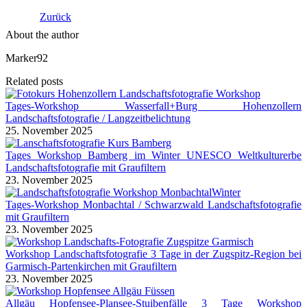
Zurück
About the author
Marker92
Related posts
Tages-Workshop Wasserfall+Burg Hohenzollern
Landschaftsfotografie / Langzeitbelichtung
25. November 2025
Tages Workshop Bamberg im Winter UNESCO Weltkulturerbe
Landschaftsfotografie mit Graufiltern
23. November 2025
Tages-Workshop Monbachtal / Schwarzwald Landschaftsfotografie
mit Graufiltern
23. November 2025
Workshop Landschaftsfotografie 3 Tage in der Zugspitz-Region bei
Garmisch-Partenkirchen mit Graufiltern
23. November 2025
Allgäu Hopfensee-Plansee-Stuibenfälle 3 Tage Workshop