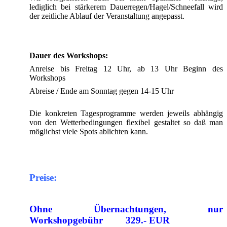
lediglich bei stärkerem Dauerregen/Hagel/Schneefall wird
der zeitliche Ablauf der Veranstaltung angepasst.
Dauer des Workshops:
Anreise bis Freitag 12 Uhr, ab 13 Uhr Beginn des
Workshops
Abreise / Ende am Sonntag gegen 14-15 Uhr
Die konkreten Tagesprogramme werden jeweils abhängig
von den Wetterbedingungen flexibel gestaltet so daß man
möglichst viele Spots ablichten kann.
Preise:
Ohne Übernachtungen, nur
Workshopgebühr 329.- EUR