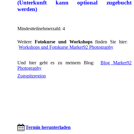
(Unterkunft kann optional zugebucht
werden)
Mindestteilnehmerzahl: 4
Weitere
Fotokurse und Workshops
finden Sie hier:
Workshops und Fotokurse Marker92 Photography
Und hier geht es zu meinem Blog:
Blog Marker92
Photography
Zugspitzregion
Termin herunterladen