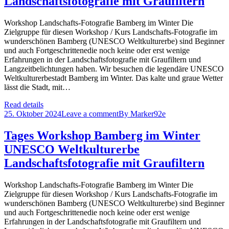
Landschaftsfotografie mit Graufiltern
Workshop Landschafts-Fotografie Bamberg im Winter Die
Zielgruppe für diesen Workshop / Kurs Landschafts-Fotografie im
wunderschönen Bamberg (UNESCO Weltkulturerbe) sind Beginner
und auch Fortgeschrittenedie noch keine oder erst wenige
Erfahrungen in der Landschaftsfotografie mit Graufiltern und
Langzeitbelichtungen haben. Wir besuchen die legendäre UNESCO
Weltkulturerbestadt Bamberg im Winter. Das kalte und graue Wetter
lässt die Stadt, mit…
Read details
25. Oktober 2024
Leave a comment
By
Marker92e
Tages Workshop Bamberg im Winter
UNESCO Weltkulturerbe
Landschaftsfotografie mit Graufiltern
Workshop Landschafts-Fotografie Bamberg im Winter Die
Zielgruppe für diesen Workshop / Kurs Landschafts-Fotografie im
wunderschönen Bamberg (UNESCO Weltkulturerbe) sind Beginner
und auch Fortgeschrittenedie noch keine oder erst wenige
Erfahrungen in der Landschaftsfotografie mit Graufiltern und