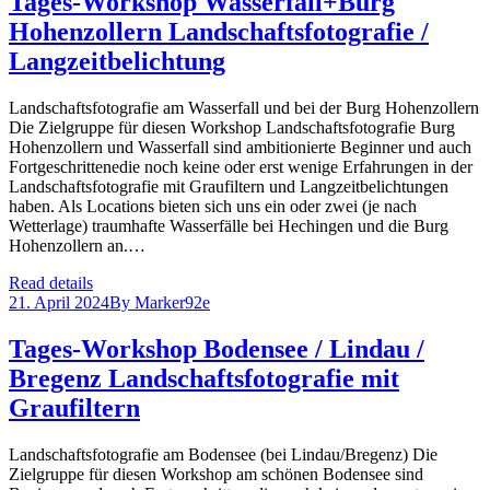
Tages-Workshop Wasserfall+Burg
Hohenzollern Landschaftsfotografie /
Langzeitbelichtung
Landschaftsfotografie am Wasserfall und bei der Burg Hohenzollern
Die Zielgruppe für diesen Workshop Landschaftsfotografie Burg
Hohenzollern und Wasserfall sind ambitionierte Beginner und auch
Fortgeschrittenedie noch keine oder erst wenige Erfahrungen in der
Landschaftsfotografie mit Graufiltern und Langzeitbelichtungen
haben. Als Locations bieten sich uns ein oder zwei (je nach
Wetterlage) traumhafte Wasserfälle bei Hechingen und die Burg
Hohenzollern an.…
Read details
21. April 2024
By
Marker92e
Tages-Workshop Bodensee / Lindau /
Bregenz Landschaftsfotografie mit
Graufiltern
Landschaftsfotografie am Bodensee (bei Lindau/Bregenz) Die
Zielgruppe für diesen Workshop am schönen Bodensee sind