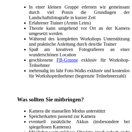
In einer kleinen Gruppe erlernen wir gemeinsam
durch viel Praxis die Grundlagen der
Landschaftsfotografie in kurzer Zeit
Erfahrener Trainer (Armin Leins)
Theorie kann umgehend vor Ort an der Kamera
umgesetzt werden
Während des kompletten Workshops Unterstützung
und praktische Anleitung durch den/die Trainer
Spaß am kreativen Fotografieren an einer
wunderschönen Location
geschlossene
FB-Gruppe
exklusiv für Workshop-
Teilnehmer
mehrmalig im Jahr Foto-Walks exklusiv und kostenlos
für Workshopteilnehmer (begrenzte Teilnehmerzahl)
Was sollten Sie mitbringen?
Kamera die manuellen Modus unterstützt
Speicherkarten passend zur Kamera
eventuell zusätzliche Akkus (insbesondere bei
spiegellosen Kameras)