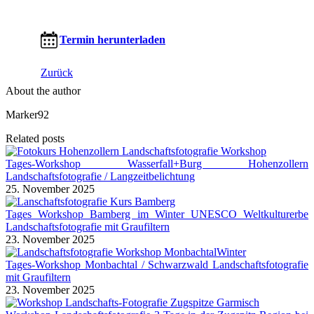
Termin herunterladen
Zurück
About the author
Marker92
Related posts
Tages-Workshop Wasserfall+Burg Hohenzollern
Landschaftsfotografie / Langzeitbelichtung
25. November 2025
Tages Workshop Bamberg im Winter UNESCO Weltkulturerbe
Landschaftsfotografie mit Graufiltern
23. November 2025
Tages-Workshop Monbachtal / Schwarzwald Landschaftsfotografie
mit Graufiltern
23. November 2025