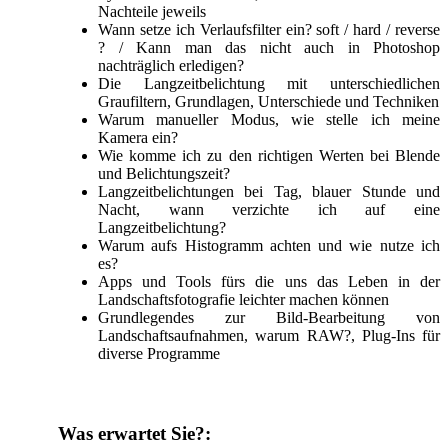
Nachteile jeweils
Wann setze ich Verlaufsfilter ein? soft / hard / reverse
? / Kann man das nicht auch in Photoshop
nachträglich erledigen?
Die Langzeitbelichtung mit unterschiedlichen
Graufiltern, Grundlagen, Unterschiede und Techniken
Warum manueller Modus, wie stelle ich meine
Kamera ein?
Wie komme ich zu den richtigen Werten bei Blende
und Belichtungszeit?
Langzeitbelichtungen bei Tag, blauer Stunde und
Nacht, wann verzichte ich auf eine
Langzeitbelichtung?
Warum aufs Histogramm achten und wie nutze ich
es?
Apps und Tools fürs die uns das Leben in der
Landschaftsfotografie leichter machen können
Grundlegendes zur Bild-Bearbeitung von
Landschaftsaufnahmen, warum RAW?, Plug-Ins für
diverse Programme
Was erwartet Sie?: