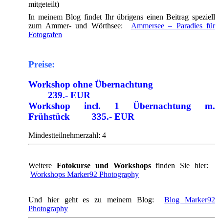
mitgeteilt)
In meinem Blog findet Ihr übrigens einen Beitrag speziell
zum Ammer- und Wörthsee:
Ammersee – Paradies für
Fotografen
Preise:
Workshop ohne Übernachtung
239.- EUR
Workshop incl. 1 Übernachtung m.
Frühstück 335.- EUR
Mindestteilnehmerzahl: 4
Weitere
Fotokurse und Workshops
finden Sie hier:
Workshops Marker92 Photography
Und hier geht es zu meinem Blog:
Blog Marker92
Photography