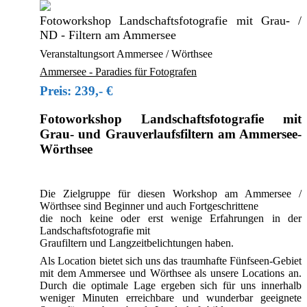
Fotoworkshop Landschaftsfotografie mit Grau- /
ND - Filtern am Ammersee
Veranstaltungsort Ammersee / Wörthsee
Ammersee - Paradies für Fotografen
Preis: 239,- €
Fotoworkshop Landschaftsfotografie mit
Grau- und Grauverlaufsfiltern am Ammersee-
Wörthsee
Die Zielgruppe für diesen Workshop am Ammersee /
Wörthsee sind Beginner und auch Fortgeschrittene
die noch keine oder erst wenige Erfahrungen in der
Landschaftsfotografie mit
Graufiltern und Langzeitbelichtungen haben.
Als Location bietet sich uns das traumhafte Fünfseen-Gebiet
mit dem Ammersee und Wörthsee als unsere Locations an.
Durch die optimale Lage ergeben sich für uns innerhalb
weniger Minuten erreichbare und wunderbar geeignete