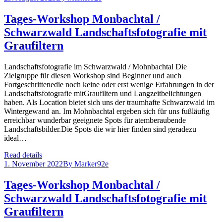
Tages-Workshop Monbachtal /
Schwarzwald Landschaftsfotografie mit
Graufiltern
Landschaftsfotografie im Schwarzwald / Mohnbachtal Die
Zielgruppe für diesen Workshop sind Beginner und auch
Fortgeschrittenedie noch keine oder erst wenige Erfahrungen in der
Landschaftsfotografie mitGraufiltern und Langzeitbelichtungen
haben. Als Location bietet sich uns der traumhafte Schwarzwald im
Wintergewand an. Im Mohnbachtal ergeben sich für uns fußläufig
erreichbar wunderbar geeignete Spots für atemberaubende
Landschaftsbilder.Die Spots die wir hier finden sind geradezu
ideal…
Read details
1. November 2022
By
Marker92e
Tages-Workshop Monbachtal /
Schwarzwald Landschaftsfotografie mit
Graufiltern