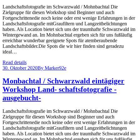
Landschaftsfotografie im Schwarzwald / Mohnbachtal Die
Zielgruppe für diesen Workshop sind Beginner und auch
Fortgeschrittenedie noch keine oder erst wenige Erfahrungen in der
Landschaftsfotografie mitGraufiltern und Langzeitbelichtungen
haben. Als Location bietet sich uns der traumhafte Schwarzwald im
Wintergewand an. Im Mohnbachtal ergeben sich für uns fußläufig
erreichbar wunderbar geeignete Spots für atemberaubende
Landschaftsbilder.Die Spots die wir hier finden sind geradezu
ideal…
Read details
30. Oktober 2020
By
Marker92e
Monbachtal / Schwarzwald eintägiger
Workshop Land- schaftsfotografie -
ausgebucht-
Landschaftsfotografie im Schwarzwald / Mohnbachtal Die
Zielgruppe für diesen Workshop sind Beginner und auch
Fortgeschrittenedie noch keine oder erst wenige Erfahrungen in der
Landschaftsfotografie mitGraufiltern und Langzeitbelichtungen
haben. Als Location bietet sich uns der traumhafte Schwarzwald im
Wintergewand an. Im Mohnbachtal ergeben sich für uns fußläufig