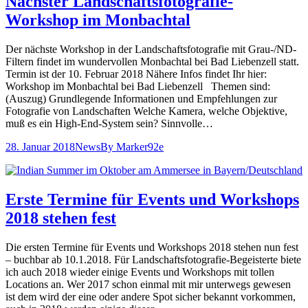
Nächster Landschaftsfotografie-
Workshop im Monbachtal
Der nächste Workshop in der Landschaftsfotografie mit Grau-/ND-
Filtern findet im wundervollen Monbachtal bei Bad Liebenzell statt.
Termin ist der 10. Februar 2018 Nähere Infos findet Ihr hier:
Workshop im Monbachtal bei Bad Liebenzell Themen sind:
(Auszug) Grundlegende Informationen und Empfehlungen zur
Fotografie von Landschaften Welche Kamera, welche Objektive,
muß es ein High-End-System sein? Sinnvolle…
28. Januar 2018
News
By
Marker92e
Erste Termine für Events und Workshops
2018 stehen fest
Die ersten Termine für Events und Workshops 2018 stehen nun fest
– buchbar ab 10.1.2018. Für Landschaftsfotografie-Begeisterte biete
ich auch 2018 wieder einige Events und Workshops mit tollen
Locations an. Wer 2017 schon einmal mit mir unterwegs gewesen
ist dem wird der eine oder andere Spot sicher bekannt vorkommen,