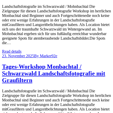
Landschaftsfotografie im Schwarzwald / Mohnbachtal Die
Zielgruppe für diesen Landschaftsfotografie Workshop im herrlichen
Monbachtal sind Beginner und auch Fortgeschrittenedie noch keine
oder erst wenige Erfahrungen in der Landschaftsfotografie
mitGraufiltern und Langzeitbelichtungen haben. Als Location bietet
sich uns der traumhafte Schwarzwald im Wintergewand an. Im
Mohnbachtal ergeben sich für uns fußläufig erreichbar wunderbar
geeignete Spots für atemberaubende Landschaftsbilder.Die Spots
die…
Read details
23. November 2025
By
Marker92e
Tages-Workshop Monbachtal /
Schwarzwald Landschaftsfotografie mit
Graufiltern
Landschaftsfotografie im Schwarzwald / Mohnbachtal Die
Zielgruppe für diesen Landschaftsfotografie Workshop im herrlichen
Monbachtal sind Beginner und auch Fortgeschrittenedie noch keine
oder erst wenige Erfahrungen in der Landschaftsfotografie
mitGraufiltern und Langzeitbelichtungen haben. Als Location bietet