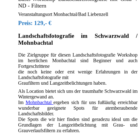
ND - Filtern
Veranstaltungsort Monbachtal/Bad Liebenzell
Preis: 129,- €
Landschaftsfotografie im Schwarzwald /
Mohnbachtal
Die Zielgruppe für diesen Landschaftsfotografie Workshop
im herrlichen Monbachtal sind Beginner und auch
Fortgeschrittene
die noch keine oder erst wenige Erfahrungen in der
Landschaftsfotografie mit
Graufiltern und Langzeitbelichtungen haben.
Als Location bietet sich uns der traumhafte Schwarzwald im
Wintergewand an.
Im
Mohnbachtal
ergeben sich für uns fußläufig erreichbar
wunderbar geeignete Spots für atemberaubende
Landschaftsbilder.
Die Spots die wir hier finden sind geradezu ideal um die
Grundlagen der Langzeitbelichtung mit Grau- und
Grauverlaufsfiltern zu erfahren.