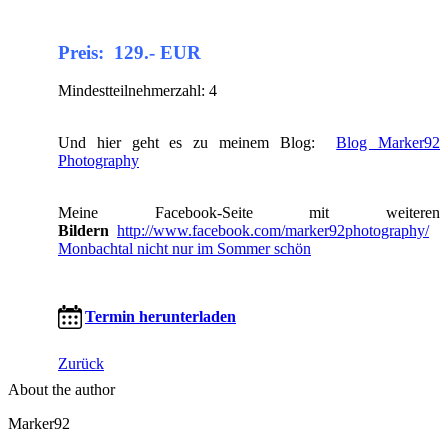
Preis: 129.- EUR
Mindestteilnehmerzahl: 4
Und hier geht es zu meinem Blog:
Blog Marker92
Photography
Meine Facebook-Seite mit weiteren
Bildern
http://www.facebook.com/marker92photography/
Monbachtal nicht nur im Sommer schön
Termin herunterladen
Zurück
About the author
Marker92