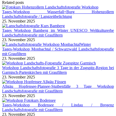
Related posts
Tages-Workshop Wasserfall+Burg Hohenzollern
Landschaftsfotografie / Langzeitbelichtung
25. November 2025
Tages Workshop Bamberg im Winter UNESCO Weltkulturerbe
Landschaftsfotografie mit Graufiltern
23. November 2025
Tages-Workshop Monbachtal / Schwarzwald Landschaftsfotografie
mit Graufiltern
23. November 2025
Workshop Landschaftsfotografie 3 Tage in der Zugspitz-Region bei
Garmisch-Partenkirchen mit Graufiltern
23. November 2025
Allgäu Hopfensee-Plansee-Stuibenfälle 3 Tage Workshop
Landschaftsfotografie mit Graufiltern
23. November 2025
Tages-Workshop Bodensee / Lindau / Bregenz
Landschaftsfotografie mit Graufiltern
23. November 2025