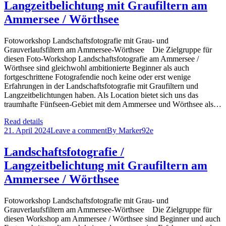
Langzeitbelichtung mit Graufiltern am
Ammersee / Wörthsee
Fotoworkshop Landschaftsfotografie mit Grau- und
Grauverlaufsfiltern am Ammersee-Wörthsee Die Zielgruppe für
diesen Foto-Workshop Landschaftsfotografie am Ammersee /
Wörthsee sind gleichwohl ambitionierte Beginner als auch
fortgeschrittene Fotografendie noch keine oder erst wenige
Erfahrungen in der Landschaftsfotografie mit Graufiltern und
Langzeitbelichtungen haben. Als Location bietet sich uns das
traumhafte Fünfseen-Gebiet mit dem Ammersee und Wörthsee als…
Read details
21. April 2024
Leave a comment
By
Marker92e
Landschaftsfotografie /
Langzeitbelichtung mit Graufiltern am
Ammersee / Wörthsee
Fotoworkshop Landschaftsfotografie mit Grau- und
Grauverlaufsfiltern am Ammersee-Wörthsee Die Zielgruppe für
diesen Workshop am Ammersee / Wörthsee sind Beginner und auch