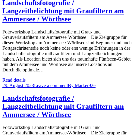
Landschaftsfotografie /
Langzeitbelichtung mit Graufiltern am
Ammersee / Wörthsee
Fotoworkshop Landschaftsfotografie mit Grau- und
Grauverlaufsfiltern am Ammersee-Wörthsee Die Zielgruppe für
diesen Workshop am Ammersee / Wörthsee sind Beginner und auch
Fortgeschrittenedie noch keine oder erst wenige Erfahrungen in der
Landschaftsfotografie mitGraufiltern und Langzeitbelichtungen
haben. Als Location bietet sich uns das traumhafte Fünfseen-Gebiet
mit dem Ammersee und Wörthsee als unsere Locations an.
Durch die optimale…
Read details
29. August 2023
Leave a comment
By
Marker92e
Landschaftsfotografie /
Langzeitbelichtung mit Graufiltern am
Ammersee / Wörthsee
Fotoworkshop Landschaftsfotografie mit Grau- und
Grauverlaufsfiltern am Ammersee-Wörthsee Die Zielgruppe für