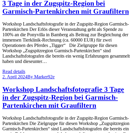
3 Tage in der Zugspitz-Region bei
Garmisch-Partenkirchen mit Graufiltern
Workshop Landschaftsfotografie in der Zugspitz-Region Garmisch-
Partenkirchen Der Erlös dieser Veranstaltung geht als Spende zu
100% an die Ponyvilla in Bamberg als Beitrag zur Begleichung der
immensen Tierklinik-Rechnung (ca. 60000 EUR) für zwei
Operationen des Pferdes „Tigger“ Die Zielgruppe für diesen
Workshop „Zugspitzregion Garmisch-Partenkirchen“ sind
Landschaftsfotografen die bereits ein wenig Erfahrungen gesammelt
haben und dieseunter…
Read details
2. April 2024
By
Marker92e
Workshop Landschaftsfotografie 3 Tage
in der Zugspitz-Region bei Garmisch-
Partenkirchen mit Graufiltern
Workshop Landschaftsfotografie in der Zugspitz-Region Garmisch-
Partenkirchen Die Zielgruppe für diesen Workshop „Zugspitzregion
Garmisch-Partenkirchen“ sind Landschaftsfotografen die bereits ein