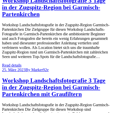
Workshop Landschaftsfotografie 3 Tage
in der Zugspitz-Region bei Garmisch-
Partenkirchen
Workshop Landschaftsfotografie in der Zugspitz-Region Garmisch-
Partenkirchen Die Zielgruppe für diesen Workshop Landschafts-
Fotografie in Garmisch-Partenkirchen die ambitionierte Beginner
und auch Fotografen die bereits ein wenig Erfahrungen gesammelt
haben und dieseunter professioneller Anleitung vertiefen und
verfeinern wollen. Als Location bietet sich uns die traumhafte
Zugspitz-Region rund um Garmisch-Partenkirchen mit zahlreichen
Seen und weiteren Top-Spots für die Landschaftsfotografie…
Read details
25. März 2023
By
Marker92e
Workshop Landschaftsfotografie 3 Tage
in der Zugspitz-Region bei Garmisch-
Partenkirchen mit Graufiltern
Workshop Landschaftsfotografie in der Zugspitz-Region Garmisch-
Partenkirchen Die Zielgruppe für diesen Workshop sind