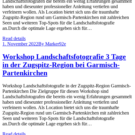
Landschaftsfotografen die bereits ein wenig Erfahrungen gesammelt
haben und dieseunter professioneller Anleitung vertiefen und
verfeinern wollen. Als Location bietet sich uns die traumhafte
Zugspitz-Region rund um Garmisch-Partenkirchen mit zahlreichen
Seen und weiteren Top-Spots für die Landschaftsfotografie
an.Durch die optimale Lage ergeben sich für…
Read details
1. November 2022
By
Marker92e
Workshop Landschaftsfotografie 3 Tage
in der Zugspitz-Region bei Garmisch-
Partenkirchen
Workshop Landschaftsfotografie in der Zugspitz-Region Garmisch-
Partenkirchen Die Zielgruppe für diesen Workshop sind
Landschaftsfotografen die bereits ein wenig Erfahrungen gesammelt
haben und dieseunter professioneller Anleitung vertiefen und
verfeinern wollen. Als Location bietet sich uns die traumhafte
Zugspitz-Region rund um Garmisch-Partenkirchen mit zahlreichen
Seen und weiteren Top-Spots für die Landschaftsfotografie
an.Durch die optimale Lage ergeben sich für…
Read details