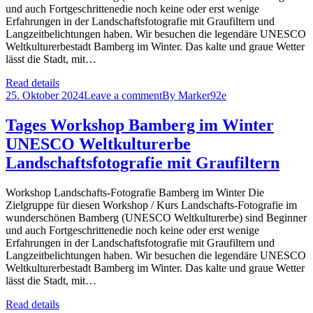
und auch Fortgeschrittenedie noch keine oder erst wenige
Erfahrungen in der Landschaftsfotografie mit Graufiltern und
Langzeitbelichtungen haben. Wir besuchen die legendäre UNESCO
Weltkulturerbestadt Bamberg im Winter. Das kalte und graue Wetter
lässt die Stadt, mit…
Read details
25. Oktober 2024
Leave a comment
By
Marker92e
Tages Workshop Bamberg im Winter
UNESCO Weltkulturerbe
Landschaftsfotografie mit Graufiltern
Workshop Landschafts-Fotografie Bamberg im Winter Die
Zielgruppe für diesen Workshop / Kurs Landschafts-Fotografie im
wunderschönen Bamberg (UNESCO Weltkulturerbe) sind Beginner
und auch Fortgeschrittenedie noch keine oder erst wenige
Erfahrungen in der Landschaftsfotografie mit Graufiltern und
Langzeitbelichtungen haben. Wir besuchen die legendäre UNESCO
Weltkulturerbestadt Bamberg im Winter. Das kalte und graue Wetter
lässt die Stadt, mit…
Read details