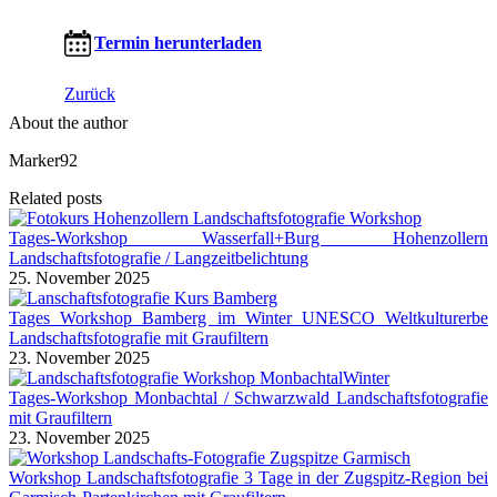
Termin herunterladen
Zurück
About the author
Marker92
Related posts
Tages-Workshop Wasserfall+Burg Hohenzollern
Landschaftsfotografie / Langzeitbelichtung
25. November 2025
Tages Workshop Bamberg im Winter UNESCO Weltkulturerbe
Landschaftsfotografie mit Graufiltern
23. November 2025
Tages-Workshop Monbachtal / Schwarzwald Landschaftsfotografie
mit Graufiltern
23. November 2025
Workshop Landschaftsfotografie 3 Tage in der Zugspitz-Region bei