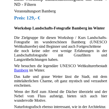
ND - Filtern
Veranstaltungsort Bamberg
Preis: 129,- €
Workshop Landschafts-Fotografie Bamberg im Winter
Die Zielgruppe für diesen Workshop / Kurs Landschafts-
Fotografie im wunderschönen Bamberg (UNESCO
Weltkulturerbe) sind Beginner und auch Fortgeschrittene
die noch keine oder erst wenige Erfahrungen in der
Landschaftsfotografie mit Graufiltern und
Langzeitbelichtungen haben.
Wir besuchen die legendäre UNESCO Weltkulturerbestadt
Bamberg
im Winter.
Das kalte und graue Wetter lässt die Stadt, mit dem
mittelalterlichen Charme, oft ganz mystisch und verzaubert
erscheinen.
Wenn der Reif zum Abend die Dächer überzieht und der
Nebel vom Fluss aufsteigt, bieten sich auch hier
wundervolle Motive.
Naturfotografisch ebenso interessant, wie in der Architektur.