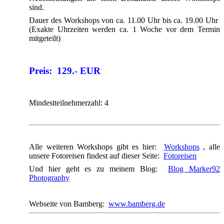
sind.
Dauer des Workshops von ca. 11.00 Uhr bis ca. 19.00 Uhr
(Exakte Uhrzeiten werden ca. 1 Woche vor dem Termin
mitgeteilt)
Preis: 129.- EUR
Mindestteilnehmerzahl: 4
Alle weiteren Workshops gibt es hier:
Workshops
, alle
unsere Fotoreisen findest auf dieser Seite:
Fotoreisen
Und hier geht es zu meinem Blog:
Blog Marker92
Photography
Webseite von Bamberg:
www.bamberg.de