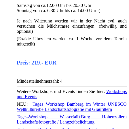
Samstag von ca.12.00 Uhr bis 20.30 Uhr
Sonntag von ca. 6.30 Uhr bis ca. 14.00 Uhr (
Je nach Witterung werden wir in der Nacht evtl. auch
versuchen die Milchstrasse einzufangen. (freiwillig und
optional)
(Exakte Uhrzeiten werden ca. 1 Woche vor dem Termin
mitgeteilt)
Preis: 219.- EUR
Mindestteilnehmerzahl: 4
Weitere Workshops und Events finden Sie hier:
Workshops
und Events
NEU:
Tages Workshop Bamberg im Winter UNESCO
Weltkulturerbe Landschaftsfotografie mit Graufiltern
Tages-Workshop Wasserfall+Burg Hohenzollern
Landschaftsfotografie / Langzeitbelichtung