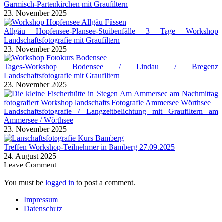
Garmisch-Partenkirchen mit Graufiltern
23. November 2025
Allgäu Hopfensee-Plansee-Stuibenfälle 3 Tage Workshop
Landschaftsfotografie mit Graufiltern
23. November 2025
Tages-Workshop Bodensee / Lindau / Bregenz
Landschaftsfotografie mit Graufiltern
23. November 2025
Landschaftsfotografie / Langzeitbelichtung mit Graufiltern am
Ammersee / Wörthsee
23. November 2025
Treffen Workshop-Teilnehmer in Bamberg 27.09.2025
24. August 2025
Leave Comment
You must be
logged in
to post a comment.
Impressum
Datenschutz