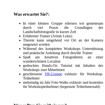
Was erwartet Sie?:
In einer kleinen Gruppe erlernen wir gemeinsam
durch viel Praxis die Grundlagen der
Landschaftsfotografie in kurzer Zeit
Erfahrener Trainer (Armin Leins)
Theorie kann umgehend vor Ort an der Kamera
umgesetzt werden
Während des kompletten Workshops Unterstützung
und praktische Anleitung durch den/die Trainer
Spaß am kreativen Fotografieren an einer
wunderschönen Location
gedrucktes Hands-On Tutorial mit Inhalten des
Workshops zum Mitnehmen
geschlossene
FB-Gruppe
exklusiv für Workshop-
Teilnehmer
mehrmalig im Jahr Foto-Walks exklusiv und kostenlos
für Workshopteilnehmer (begrenzte Teilnehmerzahl)