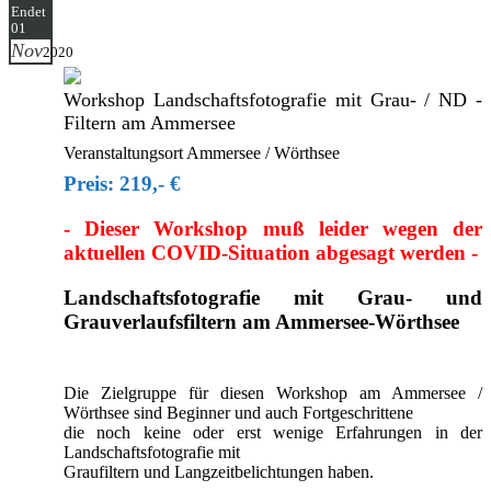
Endet
01
Nov
2020
Workshop Landschaftsfotografie mit Grau- / ND -
Filtern am Ammersee
Veranstaltungsort Ammersee / Wörthsee
Preis: 219,- €
- Dieser Workshop muß leider wegen der
aktuellen COVID-Situation abgesagt werden -
Landschaftsfotografie mit Grau- und
Grauverlaufsfiltern am Ammersee-Wörthsee
Die Zielgruppe für diesen Workshop am Ammersee /
Wörthsee sind Beginner und auch Fortgeschrittene
die noch keine oder erst wenige Erfahrungen in der
Landschaftsfotografie mit
Graufiltern und Langzeitbelichtungen haben.