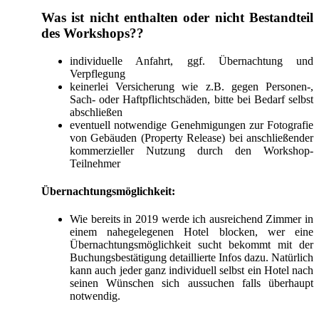
Was ist nicht enthalten oder nicht Bestandteil
des Workshops??
individuelle Anfahrt, ggf. Übernachtung und
Verpflegung
keinerlei Versicherung wie z.B. gegen Personen-,
Sach- oder Haftpflichtschäden, bitte bei Bedarf selbst
abschließen
eventuell notwendige Genehmigungen zur Fotografie
von Gebäuden (Property Release) bei anschließender
kommerzieller Nutzung durch den Workshop-
Teilnehmer
Übernachtungsmöglichkeit:
Wie bereits in 2019 werde ich ausreichend Zimmer in
einem nahegelegenen Hotel blocken, wer eine
Übernachtungsmöglichkeit sucht bekommt mit der
Buchungsbestätigung detaillierte Infos dazu. Natürlich
kann auch jeder ganz individuell selbst ein Hotel nach
seinen Wünschen sich aussuchen falls überhaupt
notwendig.