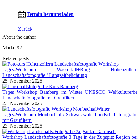
Termin herunterladen
Zurück
About the author
Marker92
Related posts
Tages-Workshop Wasserfall+Burg Hohenzollern
Landschaftsfotografie / Langzeitbelichtung
25. November 2025
Tages Workshop Bamberg im Winter UNESCO Weltkulturerbe
Landschaftsfotografie mit Graufiltern
23. November 2025
Tages-Workshop Monbachtal / Schwarzwald Landschaftsfotografie
mit Graufiltern
23. November 2025
Workshop Landschaftsfotografie 3 Tage in der Zugspitz-Region bei