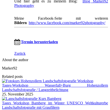
Und hier geht es zu meinem Blog:
Blog Marker92
Photography
Meine Facebook-Seite mit weiteren
Bildern
http://www.facebook.com/marker92photography/
Termin herunterladen
Zurück
About the author
Marker92
Related posts
Tages-Workshop Wasserfall+Burg Hohenzollern
Landschaftsfotografie / Langzeitbelichtung
25. November 2025
Tages Workshop Bamberg im Winter UNESCO Weltkulturerbe
Landschaftsfotografie mit Graufiltern