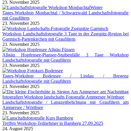
23. November 2025
Tages-Workshop Monbachtal / Schwarzwald Landschaftsfotografie
mit Graufiltern
23. November 2025
Workshop Landschaftsfotografie 3 Tage in der Zugspitz-Region bei
Garmisch-Partenkirchen mit Graufiltern
23. November 2025
Allgäu Hopfensee-Plansee-Stuibenfälle 3 Tage Workshop
Landschaftsfotografie mit Graufiltern
23. November 2025
Tages-Workshop Bodensee / Lindau / Bregenz
Landschaftsfotografie mit Graufiltern
23. November 2025
Landschaftsfotografie / Langzeitbelichtung mit Graufiltern am
Ammersee / Wörthsee
23. November 2025
Treffen Workshop-Teilnehmer in Bamberg 27.09.2025
24. August 2025