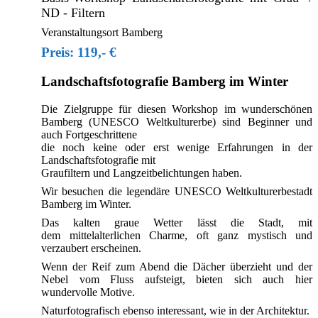
ND - Filtern
Veranstaltungsort Bamberg
Preis: 119,- €
Landschaftsfotografie Bamberg im Winter
Die Zielgruppe für diesen Workshop im wunderschönen
Bamberg (UNESCO Weltkulturerbe) sind Beginner und
auch Fortgeschrittene
die noch keine oder erst wenige Erfahrungen in der
Landschaftsfotografie mit
Graufiltern und Langzeitbelichtungen haben.
Wir besuchen die legendäre UNESCO Weltkulturerbestadt
Bamberg im Winter.
Das kalten graue Wetter lässt die Stadt, mit
dem mittelalterlichen Charme, oft ganz mystisch und
verzaubert erscheinen.
Wenn der Reif zum Abend die Dächer überzieht und der
Nebel vom Fluss aufsteigt, bieten sich auch hier
wundervolle Motive.
Naturfotografisch ebenso interessant, wie in der Architektur.