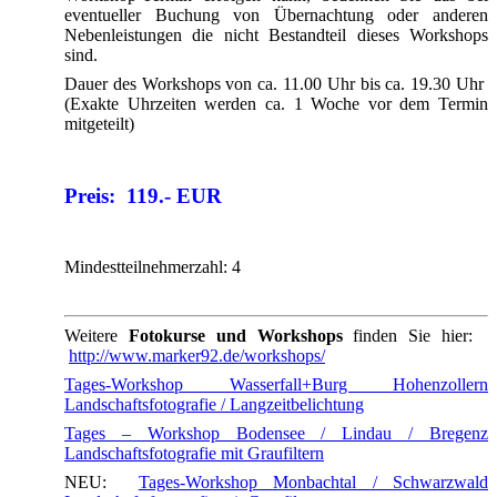
eventueller Buchung von Übernachtung oder anderen
Nebenleistungen die nicht Bestandteil dieses Workshops
sind.
Dauer des Workshops von ca. 11.00 Uhr bis ca. 19.30 Uhr
(Exakte Uhrzeiten werden ca. 1 Woche vor dem Termin
mitgeteilt)
Preis: 119.- EUR
Mindestteilnehmerzahl: 4
Weitere
Fotokurse und Workshops
finden Sie hier:
http://www.marker92.de/workshops/
Tages-Workshop Wasserfall+Burg Hohenzollern
Landschaftsfotografie / Langzeitbelichtung
Tages – Workshop Bodensee / Lindau / Bregenz
Landschaftsfotografie mit Graufiltern
NEU:
Tages-Workshop Monbachtal / Schwarzwald