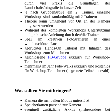
durch viel Praxis die Grundlagen der
Landschaftsfotografie in kurzer Zeit
je nach Gruppengröße ein 2. Trainer, einzelne
Workshops sind standardmäßig mit 2 Trainern
Theorie kann umgehend vor Ort an der Kamera
umgesetzt werden
Während des kompletten Workshops Unterstützung
und praktische Anleitung durch den/die Trainer
Spaß am kreativen Fotografieren an einer
wunderschönen Location
gedrucktes Hands-On Tutorial mit Inhalten des
Workshops zum Mitnehmen
geschlossene
FB-Gruppe
exklusiv für Workshop-
Teilnehmer
mehrmalig im Jahr Foto-Walks exklusiv und kostenlos
für Workshop-Teilnehmer (begrenzte Teilnehmerzahl)
Was sollten Sie mitbringen?
Kamera die manuellen Modus unterstützt
Speicherkarten passend zur Kamera
eventuell zusätzliche Akkus (insbesondere bei