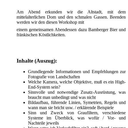
Am Abend erkunden wir die Altstadt, mit dem
mittelalterlichen Dom und den schmalen Gassen. Beenden
werden wir den diesen Workshop mit
einem gemeinsamen Abendessen dazu Bamberger Bier und
fränkischen Köstlichkeiten.
Inhalte (Auszug):
Grundlegende Informationen und Empfehlungen zur
Fotografie von Landschaften
Welche Kamera, welche Objektive, muß es ein High-
End-System sein?
Sinnvolle und notwendige Zusatz-Ausrüstung, was
braucht man unbedingt und was nicht
Bildaufbau, führende Linien, Symetrien, Regeln und
wann man sie bricht usw. / erklärende Beispiele
Sinn und Zweck von Graufiltern, verschiedene
Systeme im Überblick, was wofür / Vor- und
Nachteile jeweils