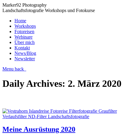
Marker92 Photography
Landschaftsfotografie Workshops und Fotokurse
Home
Workshops
Fotoreisen
Webinare
Über mich
Kontakt
News/Blog
Newsletter
Menu
back
Daily Archives:
2. März 2020
Meine Ausrüstung 2020