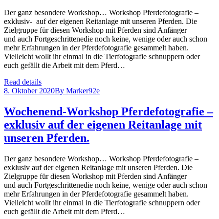
Der ganz besondere Workshop… Workshop Pferdefotografie –
exklusiv- auf der eigenen Reitanlage mit unseren Pferden. Die
Zielgruppe für diesen Workshop mit Pferden sind Anfänger
und auch Fortgeschrittenedie noch keine, wenige oder auch schon
mehr Erfahrungen in der Pferdefotografie gesammelt haben.
Vielleicht wollt ihr einmal in die Tierfotografie schnuppern oder
euch gefällt die Arbeit mit dem Pferd…
Read details
8. Oktober 2020
By
Marker92e
Wochenend-Workshop Pferdefotografie –
exklusiv auf der eigenen Reitanlage mit
unseren Pferden.
Der ganz besondere Workshop… Workshop Pferdefotografie –
exklusiv auf der eigenen Reitanlage mit unseren Pferden. Die
Zielgruppe für diesen Workshop mit Pferden sind Anfänger
und auch Fortgeschrittenedie noch keine, wenige oder auch schon
mehr Erfahrungen in der Pferdefotografie gesammelt haben.
Vielleicht wollt ihr einmal in die Tierfotografie schnuppern oder
euch gefällt die Arbeit mit dem Pferd…