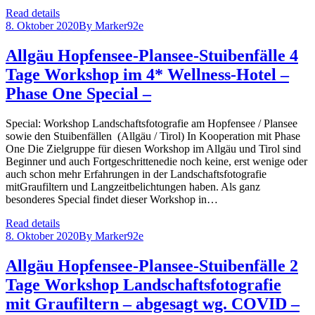
Read details
8. Oktober 2020
By
Marker92e
Allgäu Hopfensee-Plansee-Stuibenfälle 4
Tage Workshop im 4* Wellness-Hotel –
Phase One Special –
Special: Workshop Landschaftsfotografie am Hopfensee / Plansee
sowie den Stuibenfällen (Allgäu / Tirol) In Kooperation mit Phase
One Die Zielgruppe für diesen Workshop im Allgäu und Tirol sind
Beginner und auch Fortgeschrittenedie noch keine, erst wenige oder
auch schon mehr Erfahrungen in der Landschaftsfotografie
mitGraufiltern und Langzeitbelichtungen haben. Als ganz
besonderes Special findet dieser Workshop in…
Read details
8. Oktober 2020
By
Marker92e
Allgäu Hopfensee-Plansee-Stuibenfälle 2
Tage Workshop Landschaftsfotografie
mit Graufiltern – abgesagt wg. COVID –