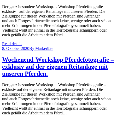
Der ganz besondere Workshop… Workshop Pferdefotografie –
exklusiv- auf der eigenen Reitanlage mit unseren Pferden. Die
Zielgruppe für diesen Workshop mit Pferden sind Anfänger
und auch Fortgeschrittenedie noch keine, wenige oder auch schon
mehr Erfahrungen in der Pferdefotografie gesammelt haben.
Vielleicht wollt ihr einmal in die Tierfotografie schnuppern oder
euch gefällt die Arbeit mit dem Pferd…
Read details
8. Oktober 2020
By
Marker92e
Wochenend-Workshop Pferdefotografie –
exklusiv auf der eigenen Reitanlage mit
unseren Pferden.
Der ganz besondere Workshop… Workshop Pferdefotografie –
exklusiv auf der eigenen Reitanlage mit unseren Pferden. Die
Zielgruppe für diesen Workshop mit Pferden sind Anfänger
und auch Fortgeschrittenedie noch keine, wenige oder auch schon
mehr Erfahrungen in der Pferdefotografie gesammelt haben.
Vielleicht wollt ihr einmal in die Tierfotografie schnuppern oder
euch gefällt die Arbeit mit dem Pferd…