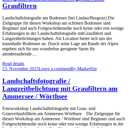
Graufiltern
Landschaftsfotografie am Bodensee (bei Lindau/Bregenz) Die
Zielgruppe für diesen Workshop am schönen Bodensee sind
Beginner und auch Fortgeschrittenedie noch keine oder erst wenige
Erfahrungen in der Landschaftsfotografie mitGraufiltern und
Langzeitbelichtungen haben. Als Location bietet sich uns der
traumhafte Bodensee an. Durch seine Lage am Rande der Alpen
ergeben sich für uns wunderbar geeignete Spots für
atemberaubende…
Read details
23. November 2025
Leave a comment
By
Marker92e
Landschaftsfotografie /
Langzeitbelichtung mit Graufiltern am
Ammersee / Wörthsee
Fotoworkshop Landschaftsfotografie mit Grau- und
Grauverlaufsfiltern am Ammersee-Wörthsee Die Zielgruppe für
diesen Workshop am Ammersee / Wörthsee sind Beginner und auch
Fortgeschrittenedie noch keine oder erst wenige Erfahrungen in der