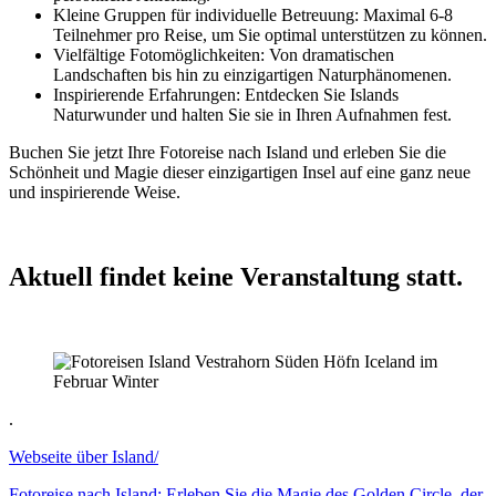
Kleine Gruppen für individuelle Betreuung: Maximal 6-8
Teilnehmer pro Reise, um Sie optimal unterstützen zu können.
Vielfältige Fotomöglichkeiten: Von dramatischen
Landschaften bis hin zu einzigartigen Naturphänomenen.
Inspirierende Erfahrungen: Entdecken Sie Islands
Naturwunder und halten Sie sie in Ihren Aufnahmen fest.
Buchen Sie jetzt Ihre Fotoreise nach Island und erleben Sie die
Schönheit und Magie dieser einzigartigen Insel auf eine ganz neue
und inspirierende Weise.
Aktuell findet keine Veranstaltung statt.
.
Webseite über Island/
Fotoreise nach Island: Erleben Sie die Magie des Golden Circle, der