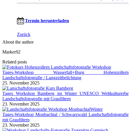
Termin herunterladen
Zurück
About the author
Marker92
Related posts
Tages-Workshop Wasserfall+Burg Hohenzollern
Landschaftsfotografie / Langzeitbelichtung
25. November 2025
Tages Workshop Bamberg im Winter UNESCO Weltkulturerbe
Landschaftsfotografie mit Graufiltern
23. November 2025
Tages-Workshop Monbachtal / Schwarzwald Landschaftsfotografie
mit Graufiltern
23. November 2025