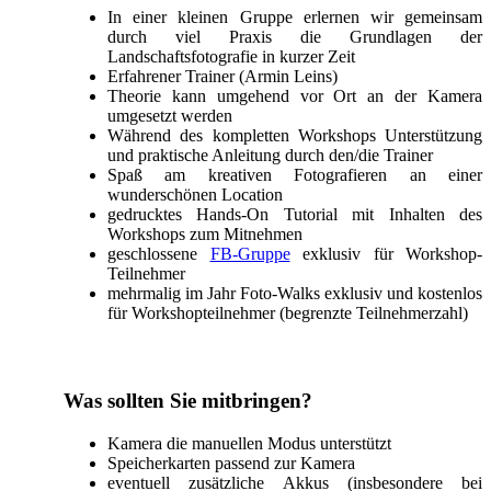
In einer kleinen Gruppe erlernen wir gemeinsam
durch viel Praxis die Grundlagen der
Landschaftsfotografie in kurzer Zeit
Erfahrener Trainer (Armin Leins)
Theorie kann umgehend vor Ort an der Kamera
umgesetzt werden
Während des kompletten Workshops Unterstützung
und praktische Anleitung durch den/die Trainer
Spaß am kreativen Fotografieren an einer
wunderschönen Location
gedrucktes Hands-On Tutorial mit Inhalten des
Workshops zum Mitnehmen
geschlossene
FB-Gruppe
exklusiv für Workshop-
Teilnehmer
mehrmalig im Jahr Foto-Walks exklusiv und kostenlos
für Workshopteilnehmer (begrenzte Teilnehmerzahl)
Was sollten Sie mitbringen?
Kamera die manuellen Modus unterstützt
Speicherkarten passend zur Kamera
eventuell zusätzliche Akkus (insbesondere bei