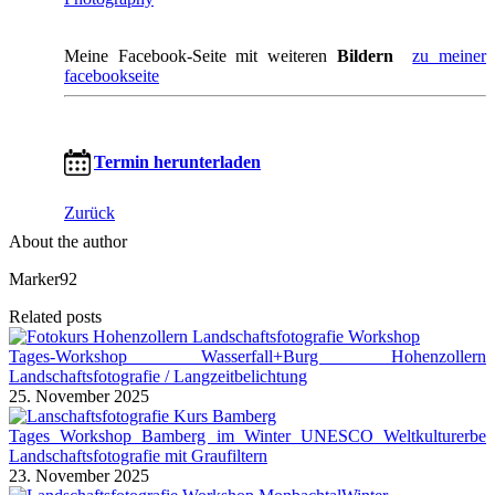
Meine Facebook-Seite mit weiteren
Bildern
zu meiner
facebookseite
Termin herunterladen
Zurück
About the author
Marker92
Related posts
Tages-Workshop Wasserfall+Burg Hohenzollern
Landschaftsfotografie / Langzeitbelichtung
25. November 2025
Tages Workshop Bamberg im Winter UNESCO Weltkulturerbe
Landschaftsfotografie mit Graufiltern
23. November 2025