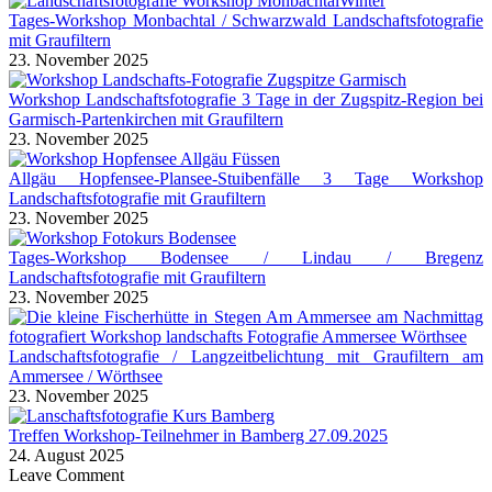
Tages-Workshop Monbachtal / Schwarzwald Landschaftsfotografie
mit Graufiltern
23. November 2025
Workshop Landschaftsfotografie 3 Tage in der Zugspitz-Region bei
Garmisch-Partenkirchen mit Graufiltern
23. November 2025
Allgäu Hopfensee-Plansee-Stuibenfälle 3 Tage Workshop
Landschaftsfotografie mit Graufiltern
23. November 2025
Tages-Workshop Bodensee / Lindau / Bregenz
Landschaftsfotografie mit Graufiltern
23. November 2025
Landschaftsfotografie / Langzeitbelichtung mit Graufiltern am
Ammersee / Wörthsee
23. November 2025
Treffen Workshop-Teilnehmer in Bamberg 27.09.2025
24. August 2025
Leave Comment