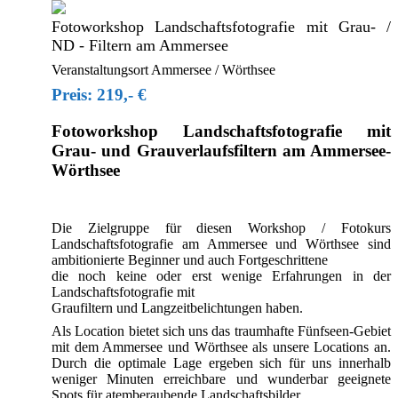
Fotoworkshop Landschaftsfotografie mit Grau- /
ND - Filtern am Ammersee
Veranstaltungsort Ammersee / Wörthsee
Preis: 219,- €
Fotoworkshop Landschaftsfotografie mit
Grau- und Grauverlaufsfiltern am Ammersee-
Wörthsee
Die Zielgruppe für diesen Workshop / Fotokurs
Landschaftsfotografie am Ammersee und Wörthsee sind
ambitionierte Beginner und auch Fortgeschrittene
die noch keine oder erst wenige Erfahrungen in der
Landschaftsfotografie mit
Graufiltern und Langzeitbelichtungen haben.
Als Location bietet sich uns das traumhafte Fünfseen-Gebiet
mit dem Ammersee und Wörthsee als unsere Locations an.
Durch die optimale Lage ergeben sich für uns innerhalb
weniger Minuten erreichbare und wunderbar geeignete
Spots für atemberaubende Landschaftsbilder.