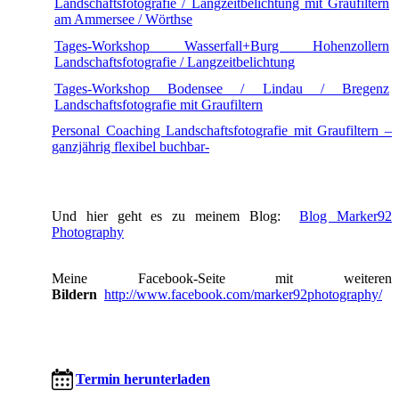
Landschaftsfotografie / Langzeitbelichtung mit Graufiltern
am Ammersee / Wörthse
Tages-Workshop Wasserfall+Burg Hohenzollern
Landschaftsfotografie / Langzeitbelichtung
Tages-Workshop Bodensee / Lindau / Bregenz
Landschaftsfotografie mit Graufiltern
Personal Coaching Landschaftsfotografie mit Graufiltern –
ganzjährig flexibel buchbar-
Und hier geht es zu meinem Blog:
Blog Marker92
Photography
Meine Facebook-Seite mit weiteren
Bildern
http://www.facebook.com/marker92photography/
Termin herunterladen