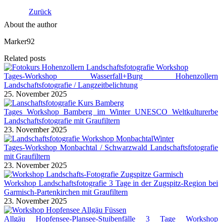
Zurück
About the author
Marker92
Related posts
Tages-Workshop Wasserfall+Burg Hohenzollern
Landschaftsfotografie / Langzeitbelichtung
25. November 2025
Tages Workshop Bamberg im Winter UNESCO Weltkulturerbe
Landschaftsfotografie mit Graufiltern
23. November 2025
Tages-Workshop Monbachtal / Schwarzwald Landschaftsfotografie
mit Graufiltern
23. November 2025
Workshop Landschaftsfotografie 3 Tage in der Zugspitz-Region bei
Garmisch-Partenkirchen mit Graufiltern
23. November 2025
Allgäu Hopfensee-Plansee-Stuibenfälle 3 Tage Workshop