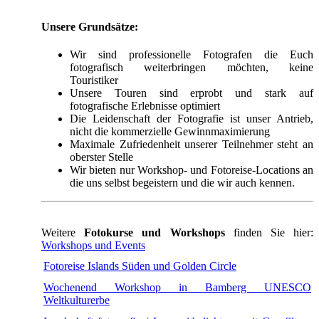
Unsere Grundsätze:
Wir sind professionelle Fotografen die Euch
fotografisch weiterbringen möchten, keine
Touristiker
Unsere Touren sind erprobt und stark auf
fotografische Erlebnisse optimiert
Die Leidenschaft der Fotografie ist unser Antrieb,
nicht die kommerzielle Gewinnmaximierung
Maximale Zufriedenheit unserer Teilnehmer steht an
oberster Stelle
Wir bieten nur Workshop- und Fotoreise-Locations an
die uns selbst begeistern und die wir auch kennen.
Weitere
Fotokurse und Workshops
finden Sie hier:
Workshops und Events
Fotoreise Islands Süden und Golden Circle
Wochenend Workshop in Bamberg UNESCO
Weltkulturerbe