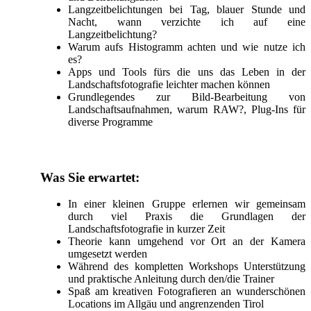
Langzeitbelichtungen bei Tag, blauer Stunde und
Nacht, wann verzichte ich auf eine
Langzeitbelichtung?
Warum aufs Histogramm achten und wie nutze ich
es?
Apps und Tools fürs die uns das Leben in der
Landschaftsfotografie leichter machen können
Grundlegendes zur Bild-Bearbeitung von
Landschaftsaufnahmen, warum RAW?, Plug-Ins für
diverse Programme
Was Sie erwartet:
In einer kleinen Gruppe erlernen wir gemeinsam
durch viel Praxis die Grundlagen der
Landschaftsfotografie in kurzer Zeit
Theorie kann umgehend vor Ort an der Kamera
umgesetzt werden
Während des kompletten Workshops Unterstützung
und praktische Anleitung durch den/die Trainer
Spaß am kreativen Fotografieren an wunderschönen
Locations im Allgäu und angrenzenden Tirol