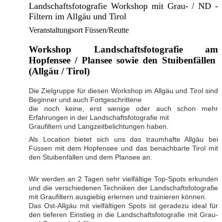
Landschaftsfotografie Workshop mit Grau- / ND -
Filtern im Allgäu und Tirol
Veranstaltungsort Füssen/Reutte
Workshop Landschaftsfotografie am
Hopfensee / Plansee sowie den Stuibenfällen
(Allgäu / Tirol)
Die Zielgruppe für diesen Workshop im Allgäu und Tirol sind
Beginner und auch Fortgeschrittene
die noch keine, erst wenige oder auch schon mehr
Erfahrungen in der Landschaftsfotografie mit
Graufiltern und Langzeitbelichtungen haben.
Als Location bietet sich uns das traumhafte Allgäu bei
Füssen mit dem Hopfensee und das benachbarte Tirol mit
den Stuibenfällen und dem Plansee an.
Wir werden an 2 Tagen sehr vielfältige Top-Spots erkunden
und die verschiedenen Techniken der Landschaftsfotografie
mit Graufiltern ausgiebig erlernen und trainieren können.
Das Ost-Allgäu mit vielfältigen Spots ist geradezu ideal für
den tieferen Einstieg in die Landschaftsfotografie mit Grau-