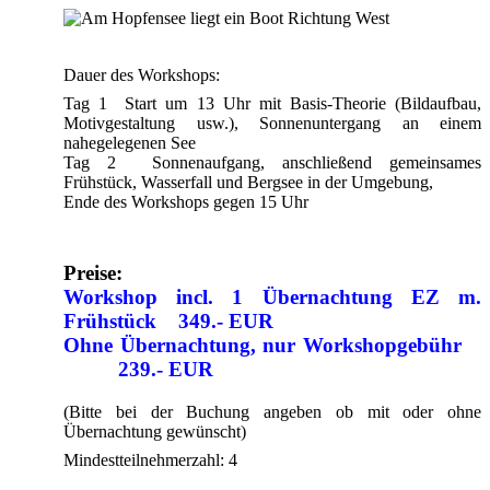
Dauer des Workshops:
Tag 1 Start um 13 Uhr mit Basis-Theorie (Bildaufbau,
Motivgestaltung usw.), Sonnenuntergang an einem
nahegelegenen See
Tag 2 Sonnenaufgang, anschließend gemeinsames
Frühstück, Wasserfall und Bergsee in der Umgebung,
Ende des Workshops gegen 15 Uhr
Preise:
Workshop incl. 1 Übernachtung EZ m.
Frühstück 349.- EUR
Ohne Übernachtung, nur Workshopgebühr
239.- EUR
(Bitte bei der Buchung angeben ob mit oder ohne
Übernachtung gewünscht)
Mindestteilnehmerzahl: 4