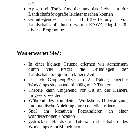
es?
Apps und Tools fürs die uns das Leben in der
Landschaftsfotografie leichter machen können
Grundlegendes zur Bild-Bearbeitung von
Landschaftsaufnahmen, warum RAW?, Plug-Ins für
diverse Programme
Was erwartet Sie?:
In einer kleinen Gruppe erlernen wir gemeinsam
durch viel Praxis die Grundlagen der
Landschaftsfotografie in kurzer Zeit
je nach Gruppengröße ein 2. Trainer, einzelne
Workshops sind standardmäßig mit 2 Trainern
Theorie kann umgehend vor Ort an der Kamera
umgesetzt werden
Während des kompletten Workshops Unterstützung
und praktische Anleitung durch den/die Trainer
Spaß am kreativen Fotografieren an einer
wunderschönen Location
gedrucktes Hands-On Tutorial mit Inhalten des
Workshops zum Mitnehmen