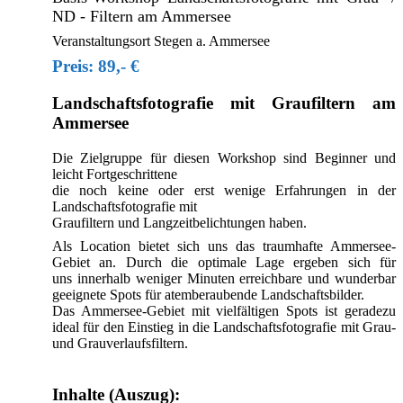
ND - Filtern am Ammersee
Veranstaltungsort Stegen a. Ammersee
Preis: 89,- €
Landschaftsfotografie mit Graufiltern am
Ammersee
Die Zielgruppe für diesen Workshop sind Beginner und
leicht Fortgeschrittene
die noch keine oder erst wenige Erfahrungen in der
Landschaftsfotografie mit
Graufiltern und Langzeitbelichtungen haben.
Als Location bietet sich uns das traumhafte Ammersee-
Gebiet an. Durch die optimale Lage ergeben sich für
uns innerhalb weniger Minuten erreichbare und wunderbar
geeignete Spots für atemberaubende Landschaftsbilder.
Das Ammersee-Gebiet mit vielfältigen Spots ist geradezu
ideal für den Einstieg in die Landschaftsfotografie mit Grau-
und Grauverlaufsfiltern.
Inhalte (Auszug):