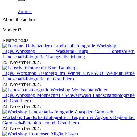
Zurück
About the author
Marker92
Related posts
Tages-Workshop Wasserfall+Burg Hohenzollern
Landschaftsfotografie / Langzeitbelichtung
25. November 2025
Tages Workshop Bamberg im Winter UNESCO Weltkulturerbe
Landschaftsfotografie mit Graufiltern
23. November 2025
Tages-Workshop Monbachtal / Schwarzwald Landschaftsfotografie
mit Graufiltern
23. November 2025
Workshop Landschaftsfotografie 3 Tage in der Zugspitz-Region bei
Garmisch-Partenkirchen mit Graufiltern
23. November 2025