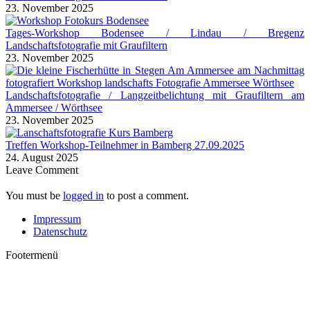
23. November 2025
Tages-Workshop Bodensee / Lindau / Bregenz
Landschaftsfotografie mit Graufiltern
23. November 2025
Landschaftsfotografie / Langzeitbelichtung mit Graufiltern am
Ammersee / Wörthsee
23. November 2025
Treffen Workshop-Teilnehmer in Bamberg 27.09.2025
24. August 2025
Leave Comment
You must be
logged in
to post a comment.
Impressum
Datenschutz
Footermenü