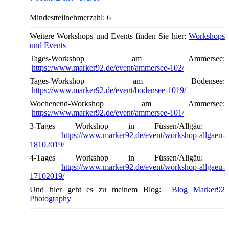
Mindestteilnehmerzahl: 6
Weitere Workshops und Events finden Sie hier:
Workshops
und Events
Tages-Workshop am Ammersee:
https://www.marker92.de/event/ammersee-102/
Tages-Workshop am Bodensee:
https://www.marker92.de/event/bodensee-1019/
Wochenend-Workshop am Ammersee:
https://www.marker92.de/event/ammersee-101/
3-Tages Workshop in Füssen/Allgäu:
https://www.marker92.de/event/workshop-allgaeu-
18102019/
4-Tages Workshop in Füssen/Allgäu:
https://www.marker92.de/event/workshop-allgaeu-
17102019/
Und hier geht es zu meinem Blog:
Blog Marker92
Photography