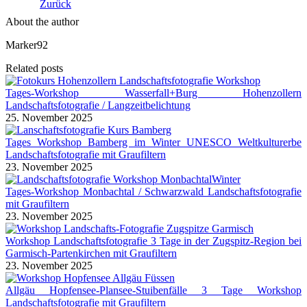
Zurück
About the author
Marker92
Related posts
Tages-Workshop Wasserfall+Burg Hohenzollern
Landschaftsfotografie / Langzeitbelichtung
25. November 2025
Tages Workshop Bamberg im Winter UNESCO Weltkulturerbe
Landschaftsfotografie mit Graufiltern
23. November 2025
Tages-Workshop Monbachtal / Schwarzwald Landschaftsfotografie
mit Graufiltern
23. November 2025
Workshop Landschaftsfotografie 3 Tage in der Zugspitz-Region bei
Garmisch-Partenkirchen mit Graufiltern
23. November 2025
Allgäu Hopfensee-Plansee-Stuibenfälle 3 Tage Workshop
Landschaftsfotografie mit Graufiltern