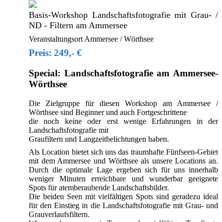
Basis-Workshop Landschaftsfotografie mit Grau- /
ND - Filtern am Ammersee
Veranstaltungsort Ammersee / Wörthsee
Preis: 249,- €
Special:
Landschaftsfotografie am Ammersee-
Wörthsee
Die Zielgruppe für diesen Workshop am Ammersee /
Wörthsee sind Beginner und auch Fortgeschrittene
die noch keine oder erst wenige Erfahrungen in der
Landschaftsfotografie mit
Graufiltern und Langzeitbelichtungen haben.
Als Location bietet sich uns das traumhafte Fünfseen-Gebiet
mit dem Ammersee und Wörthsee als unsere Locations an.
Durch die optimale Lage ergeben sich für uns innerhalb
weniger Minuten erreichbare und wunderbar geeignete
Spots für atemberaubende Landschaftsbilder.
Die beiden Seen mit vielfältigen Spots sind geradezu ideal
für den Einstieg in die Landschaftsfotografie mit Grau- und
Grauverlaufsfiltern.