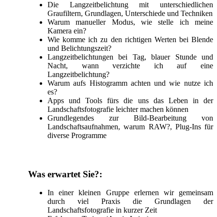
Die Langzeitbelichtung mit unterschiedlichen
Graufiltern, Grundlagen, Unterschiede und Techniken
Warum manueller Modus, wie stelle ich meine
Kamera ein?
Wie komme ich zu den richtigen Werten bei Blende
und Belichtungszeit?
Langzeitbelichtungen bei Tag, blauer Stunde und
Nacht, wann verzichte ich auf eine
Langzeitbelichtung?
Warum aufs Histogramm achten und wie nutze ich
es?
Apps und Tools fürs die uns das Leben in der
Landschaftsfotografie leichter machen können
Grundlegendes zur Bild-Bearbeitung von
Landschaftsaufnahmen, warum RAW?, Plug-Ins für
diverse Programme
Was erwartet Sie?:
In einer kleinen Gruppe erlernen wir gemeinsam
durch viel Praxis die Grundlagen der
Landschaftsfotografie in kurzer Zeit