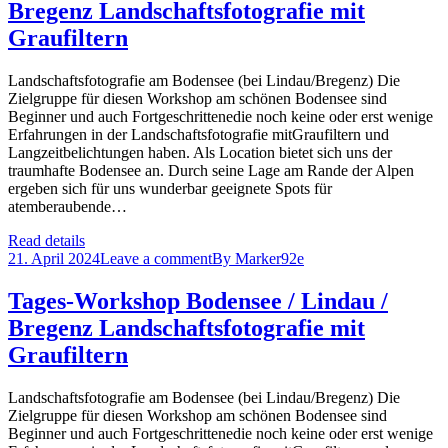
Bregenz Landschaftsfotografie mit
Graufiltern
Landschaftsfotografie am Bodensee (bei Lindau/Bregenz) Die
Zielgruppe für diesen Workshop am schönen Bodensee sind
Beginner und auch Fortgeschrittenedie noch keine oder erst wenige
Erfahrungen in der Landschaftsfotografie mitGraufiltern und
Langzeitbelichtungen haben. Als Location bietet sich uns der
traumhafte Bodensee an. Durch seine Lage am Rande der Alpen
ergeben sich für uns wunderbar geeignete Spots für
atemberaubende…
Read details
21. April 2024
Leave a comment
By
Marker92e
Tages-Workshop Bodensee / Lindau /
Bregenz Landschaftsfotografie mit
Graufiltern
Landschaftsfotografie am Bodensee (bei Lindau/Bregenz) Die
Zielgruppe für diesen Workshop am schönen Bodensee sind
Beginner und auch Fortgeschrittenedie noch keine oder erst wenige