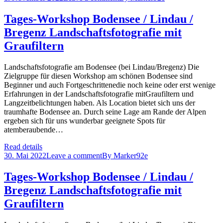
Tages-Workshop Bodensee / Lindau /
Bregenz Landschaftsfotografie mit
Graufiltern
Landschaftsfotografie am Bodensee (bei Lindau/Bregenz) Die
Zielgruppe für diesen Workshop am schönen Bodensee sind
Beginner und auch Fortgeschrittenedie noch keine oder erst wenige
Erfahrungen in der Landschaftsfotografie mitGraufiltern und
Langzeitbelichtungen haben. Als Location bietet sich uns der
traumhafte Bodensee an. Durch seine Lage am Rande der Alpen
ergeben sich für uns wunderbar geeignete Spots für
atemberaubende…
Read details
30. Mai 2022
Leave a comment
By
Marker92e
Tages-Workshop Bodensee / Lindau /
Bregenz Landschaftsfotografie mit
Graufiltern