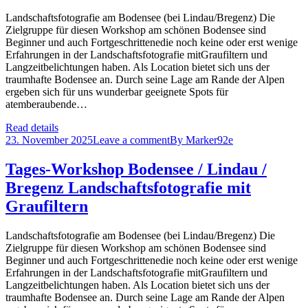
Landschaftsfotografie am Bodensee (bei Lindau/Bregenz) Die
Zielgruppe für diesen Workshop am schönen Bodensee sind
Beginner und auch Fortgeschrittenedie noch keine oder erst wenige
Erfahrungen in der Landschaftsfotografie mitGraufiltern und
Langzeitbelichtungen haben. Als Location bietet sich uns der
traumhafte Bodensee an. Durch seine Lage am Rande der Alpen
ergeben sich für uns wunderbar geeignete Spots für
atemberaubende…
Read details
23. November 2025
Leave a comment
By
Marker92e
Tages-Workshop Bodensee / Lindau /
Bregenz Landschaftsfotografie mit
Graufiltern
Landschaftsfotografie am Bodensee (bei Lindau/Bregenz) Die
Zielgruppe für diesen Workshop am schönen Bodensee sind
Beginner und auch Fortgeschrittenedie noch keine oder erst wenige
Erfahrungen in der Landschaftsfotografie mitGraufiltern und
Langzeitbelichtungen haben. Als Location bietet sich uns der
traumhafte Bodensee an. Durch seine Lage am Rande der Alpen