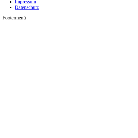
Impressum
Datenschutz
Footermenü