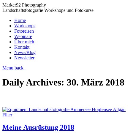
Marker92 Photography
Landschaftsfotografie Workshops und Fotokurse
Home
Workshops
Fotoreisen
Webinare
Über mich
Kontakt
News/Blog
Newsletter
Menu
back
Daily Archives:
30. März 2018
Meine Ausrüstung 2018